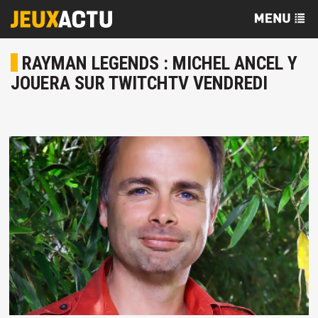
RAYMAN LEGENDS : MICHEL ANCEL Y
JOUERA SUR TWITCHTV VENDREDI