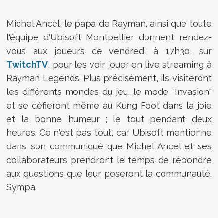
Michel Ancel, le papa de Rayman, ainsi que toute
l'équipe d'Ubisoft Montpellier donnent rendez-
vous aux joueurs ce vendredi à 17h30, sur
TwitchTV
, pour les voir jouer en live streaming à
Rayman Legends. Plus précisément, ils visiteront
les différents mondes du jeu, le mode "Invasion"
et se défieront même au Kung Foot dans la joie
et la bonne humeur ; le tout pendant deux
heures. Ce n'est pas tout, car Ubisoft mentionne
dans son communiqué que Michel Ancel et ses
collaborateurs prendront le temps de répondre
aux questions que leur poseront la communauté.
Sympa.