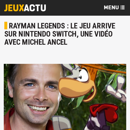
RAYMAN LEGENDS : LE JEU ARRIVE
SUR NINTENDO SWITCH, UNE VIDÉO
AVEC MICHEL ANCEL