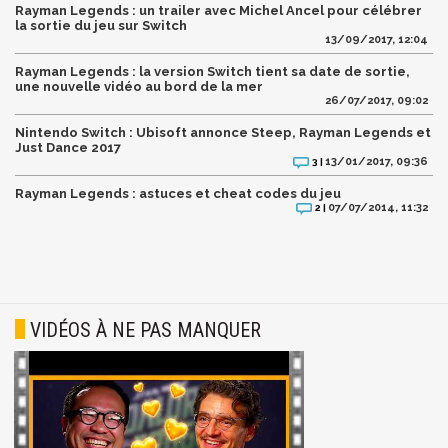
Rayman Legends : un trailer avec Michel Ancel pour célébrer
la sortie du jeu sur Switch
13/09/2017, 12:04
Rayman Legends : la version Switch tient sa date de sortie,
une nouvelle vidéo au bord de la mer
26/07/2017, 09:02
Nintendo Switch : Ubisoft annonce Steep, Rayman Legends et
Just Dance 2017
13/01/2017, 09:36
3 |
Rayman Legends : astuces et cheat codes du jeu
07/07/2014, 11:32
2 |
VIDÉOS À NE PAS MANQUER