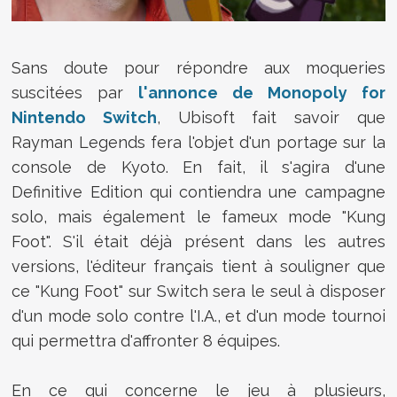
Sans doute pour répondre aux moqueries
suscitées par
l'annonce de Monopoly for
Nintendo Switch
, Ubisoft fait savoir que
Rayman Legends fera l'objet d'un portage sur la
console de Kyoto. En fait, il s'agira d'une
Definitive Edition qui contiendra une campagne
solo, mais également le fameux mode "Kung
Foot". S'il était déjà présent dans les autres
versions, l'éditeur français tient à souligner que
ce "Kung Foot" sur Switch sera le seul à disposer
d'un mode solo contre l'I.A., et d'un mode tournoi
qui permettra d'affronter 8 équipes.
En ce qui concerne le jeu à plusieurs,