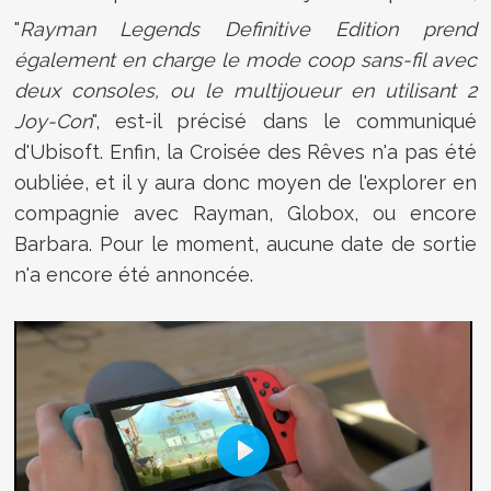
"
Rayman
Legends Definitive Edition
prend
également en charge le mode coop sans-fil avec
deux consoles, ou le multijoueur en utilisant 2
Joy-Con
", est-il précisé dans le communiqué
d'Ubisoft. Enfin, la Croisée des Rêves n'a pas été
oubliée, et il y aura donc moyen de l'explorer en
compagnie avec Rayman, Globox, ou encore
Barbara. Pour le moment, aucune date de sortie
n'a encore été annoncée.