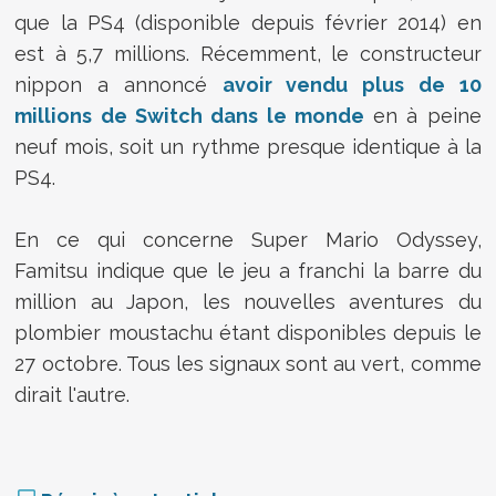
que la PS4 (disponible depuis février 2014) en
est à 5,7 millions. Récemment, le constructeur
nippon a annoncé
avoir vendu plus de 10
millions de Switch dans le monde
en à peine
neuf mois, soit un rythme presque identique à la
PS4.
En ce qui concerne Super Mario Odyssey,
Famitsu indique que le jeu a franchi la barre du
million au Japon, les nouvelles aventures du
plombier moustachu étant disponibles depuis le
27 octobre. Tous les signaux sont au vert, comme
dirait l'autre.