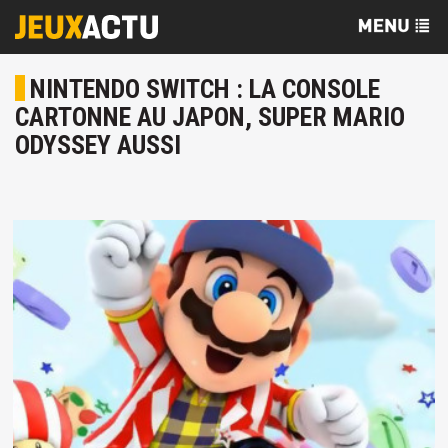
NINTENDO SWITCH : LA CONSOLE
CARTONNE AU JAPON, SUPER MARIO
ODYSSEY AUSSI