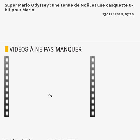
Super Mario Odyssey : une tenue de Noël et une casquette 8-
bit pour Mario
23/11/2018, 07:10
VIDÉOS À NE PAS MANQUER