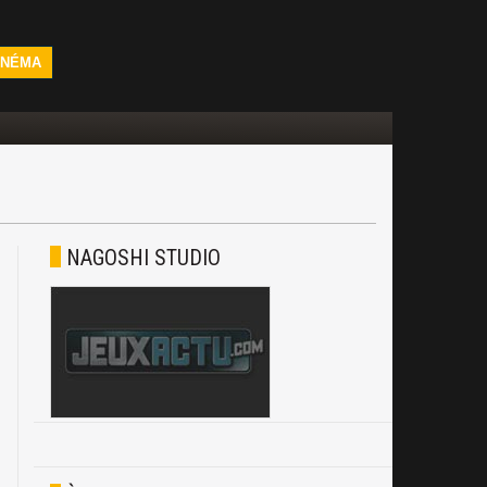
INÉMA
NAGOSHI STUDIO