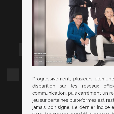
Progressivement, plusieurs élément
disparition sur les réseaux offic
communication, puis carrément un retr
jeu sur certaines plateformes est rest
jamais bon signe. Le dernier indice