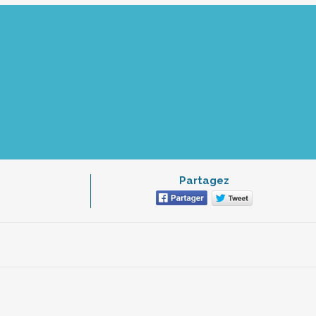
Partagez