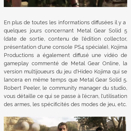
En plus de toutes les informations diffusées il y a
quelques jours concernant Metal Gear Solid 5
(date de sortie, contenu de l'édition collector,
présentation d'une console PS4 spéciale), Kojima
Productions a également diffusé une vidéo de
gameplay commenté de Metal Gear Online, la
version multijoueurs du jeu d'Hideo Kojima qui se
lancera en même temps que Metal Gear Solid 5.
Robert Peeler, le community manager du studio,
vous détaille ce qui se passe à l'écran, l'utilisation
des armes, les spécificités des modes de jeu, etc.