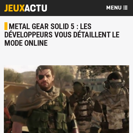
METAL GEAR SOLID 5 : LES
DÉVELOPPEURS VOUS DÉTAILLENT LE
MODE ONLINE