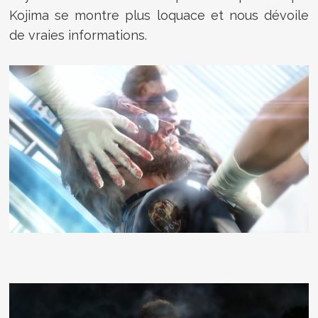
Kojima se montre plus loquace et nous dévoile
de vraies informations.