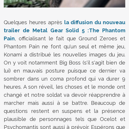
Quelques heures après
la diffusion du nouveau
trailer de Metal Gear Solid 5 :The Phantom
Pain
, officialisant le fait que Ground Zeroes et
Phantom Pain ne font qu'un seul et même jeu,
Konami a distribué les nouvelles images du jeu.
On y voit notamment Big Boss (s'il s'agit bien de
lui) en mauvais posture puisque ce dernier va
sombrer dans un coma profond qui va durer 9
heures. A son réveil, les choses et le monde ont
changé et notre soldat va devoir réapprendre à
marcher mais aussi à se battre. Beaucoup de
questions restent en suspens et la présence
plausible de personnages tels que Ocelot et
Psychomantis sont aussi à prévoir. Espérons que