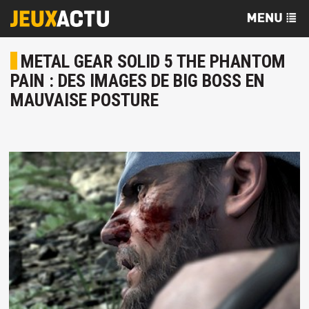
METAL GEAR SOLID 5 THE PHANTOM
PAIN : DES IMAGES DE BIG BOSS EN
MAUVAISE POSTURE