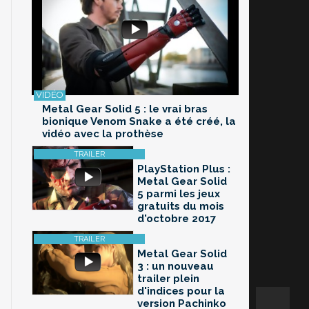
Metal Gear Solid 5 : le vrai bras
bionique Venom Snake a été créé, la
vidéo avec la prothèse
PlayStation Plus :
Metal Gear Solid
5 parmi les jeux
gratuits du mois
d'octobre 2017
Metal Gear Solid
3 : un nouveau
trailer plein
d'indices pour la
version Pachinko