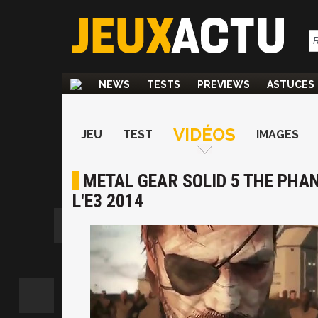
NEWS
TESTS
PREVIEWS
ASTUCES
VIDÉOS
JEU
TEST
IMAGES
METAL GEAR SOLID 5 THE PHAN
L'E3 2014