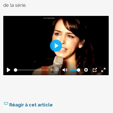
de la série.
Réagir à cet article