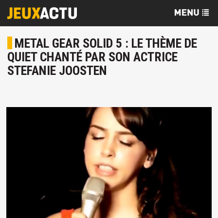
METAL GEAR SOLID 5 : LE THÈME DE
QUIET CHANTÉ PAR SON ACTRICE
STEFANIE JOOSTEN