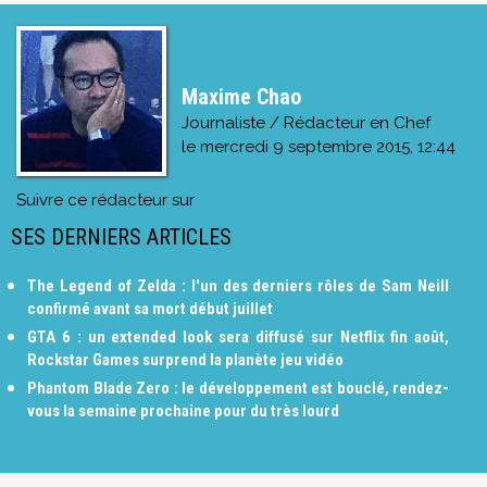
Maxime Chao
Journaliste / Rédacteur en Chef
le
mercredi 9 septembre 2015, 12:44
Suivre ce rédacteur sur
SES DERNIERS ARTICLES
The Legend of Zelda : l'un des derniers rôles de Sam Neill
confirmé avant sa mort début juillet
GTA 6 : un extended look sera diffusé sur Netflix fin août,
Rockstar Games surprend la planète jeu vidéo
Phantom Blade Zero : le développement est bouclé, rendez-
vous la semaine prochaine pour du très lourd