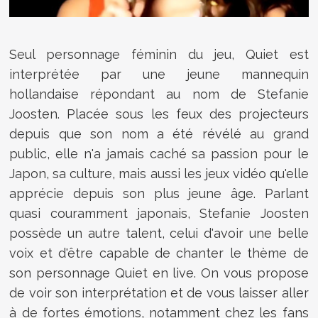
Seul personnage féminin du jeu, Quiet est
interprétée par une jeune mannequin
hollandaise répondant au nom de Stefanie
Joosten. Placée sous les feux des projecteurs
depuis que son nom a été révélé au grand
public, elle n'a jamais caché sa passion pour le
Japon, sa culture, mais aussi les jeux vidéo qu'elle
apprécie depuis son plus jeune âge. Parlant
quasi couramment japonais,
Stefanie Joosten
possède un autre talent, celui d'avoir une belle
voix et d'être capable de chanter le thème de
son personnage Quiet en live. On vous propose
de voir son interprétation et de vous laisser aller
à de fortes émotions, notamment chez les fans