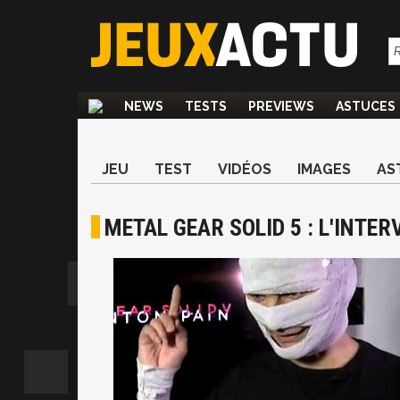
NEWS
TESTS
PREVIEWS
ASTUCES
JEU
TEST
VIDÉOS
IMAGES
AS
METAL GEAR SOLID 5 : L'INTE