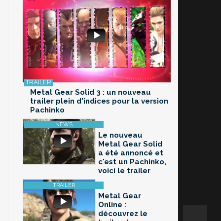
Metal Gear Solid 3 : un nouveau
trailer plein d'indices pour la version
Pachinko
Le nouveau
Metal Gear Solid
a été annoncé et
c'est un Pachinko,
voici le trailer
Metal Gear
Online :
découvrez le