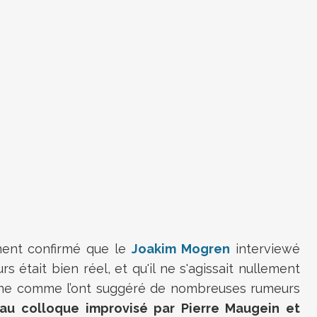
ement confirmé que le
Joakim Mogren
interviewé
rs était bien réel, et qu'il ne s'agissait nullement
ine comme l’ont suggéré de nombreuses rumeurs
au colloque improvisé par Pierre Maugein et