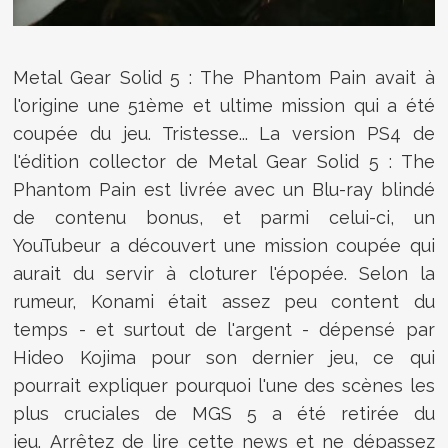
Metal Gear Solid 5 : The Phantom Pain avait à
l'origine une 51ème et ultime mission qui a été
coupée du jeu. Tristesse... La version PS4 de
l'édition collector de Metal Gear Solid 5 : The
Phantom Pain est livrée avec un Blu-ray blindé
de contenu bonus, et parmi celui-ci, un
YouTubeur a découvert une mission coupée qui
aurait du servir à cloturer l'épopée. Selon la
rumeur, Konami était assez peu content du
temps - et surtout de l'argent - dépensé par
Hideo Kojima pour son dernier jeu, ce qui
pourrait expliquer pourquoi l'une des scènes les
plus cruciales de MGS 5 a été retirée du
jeu.
Arrêtez de lire cette news et ne dépassez