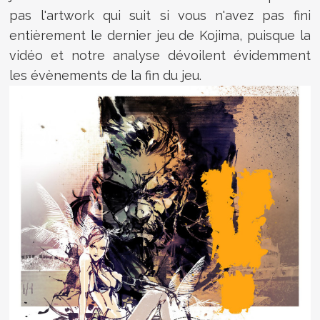
pas l'artwork qui suit si vous n'avez pas fini
entièrement le dernier jeu de Kojima, puisque la
vidéo et notre analyse dévoilent évidemment
les évènements de la fin du jeu.