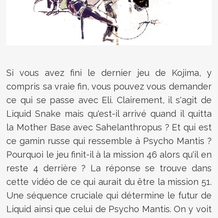
Si vous avez fini le dernier jeu de Kojima, y
compris sa vraie fin, vous pouvez vous demander
ce qui se passe avec Eli. Clairement, il s'agit de
Liquid Snake mais qu'est-il arrivé quand il quitta
la Mother Base avec Sahelanthropus ? Et qui est
ce gamin russe qui ressemble à Psycho Mantis ?
Pourquoi le jeu finit-il à la mission 46 alors qu'il en
reste 4 derrière ? La réponse se trouve dans
cette vidéo de ce qui aurait du être la mission 51.
Une séquence cruciale qui détermine le futur de
Liquid ainsi que celui de Psycho Mantis. On y voit