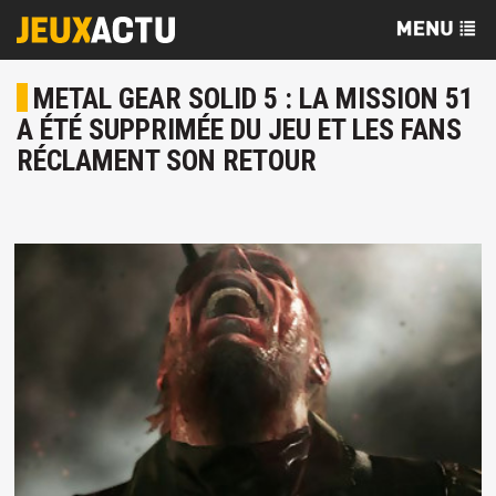
METAL GEAR SOLID 5 : LA MISSION 51
A ÉTÉ SUPPRIMÉE DU JEU ET LES FANS
RÉCLAMENT SON RETOUR