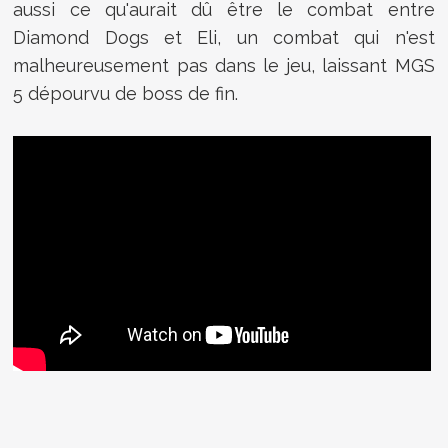
aussi ce qu'aurait dû être le combat entre
Diamond Dogs et Eli, un combat qui n'est
malheureusement pas dans le jeu, laissant MGS
5 dépourvu de boss de fin.