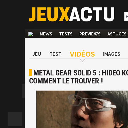
NEWS
TESTS
PREVIEWS
ASTUCES
VIDÉOS
JEU
TEST
IMAGES
METAL GEAR SOLID 5 : HIDEO K
COMMENT LE TROUVER !