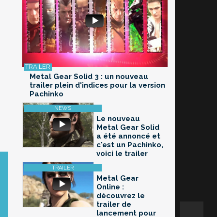
Metal Gear Solid 3 : un nouveau
trailer plein d'indices pour la version
Pachinko
Le nouveau
Metal Gear Solid
a été annoncé et
c'est un Pachinko,
voici le trailer
Metal Gear
Online :
découvrez le
trailer de
lancement pour