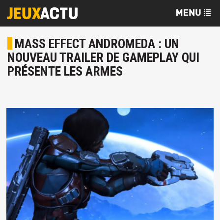
MASS EFFECT ANDROMEDA : UN
NOUVEAU TRAILER DE GAMEPLAY QUI
PRÉSENTE LES ARMES