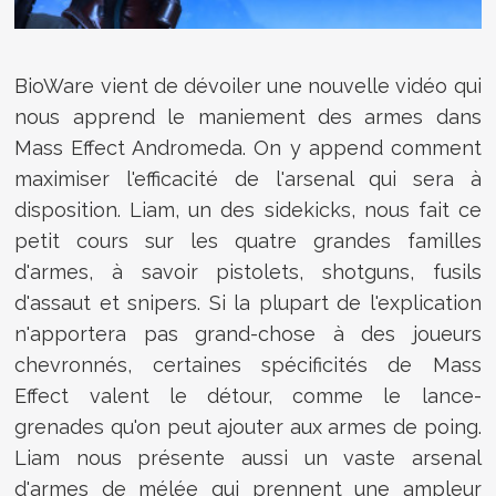
BioWare vient de dévoiler une nouvelle vidéo qui
nous apprend le maniement des armes dans
Mass Effect Andromeda. On y append comment
maximiser l'efficacité de l'arsenal qui sera à
disposition. Liam, un des sidekicks, nous fait ce
petit cours sur les quatre grandes familles
d'armes, à savoir pistolets, shotguns, fusils
d'assaut et snipers. Si la plupart de l'explication
n'apportera pas grand-chose à des joueurs
chevronnés, certaines spécificités de Mass
Effect valent le détour, comme le lance-
grenades qu'on peut ajouter aux armes de poing.
Liam nous présente aussi un vaste arsenal
d'armes de mélée qui prennent une ampleur