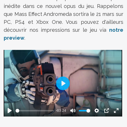
inédite dans ce nouvel opus du jeu. Rappelons
que Mass Effect Andromeda sortira le 21 mars sur
PC, PS4 et Xbox One. Vous pouvez d'ailleurs
découvrir nos impressions sur le jeu via
notre
preview
.