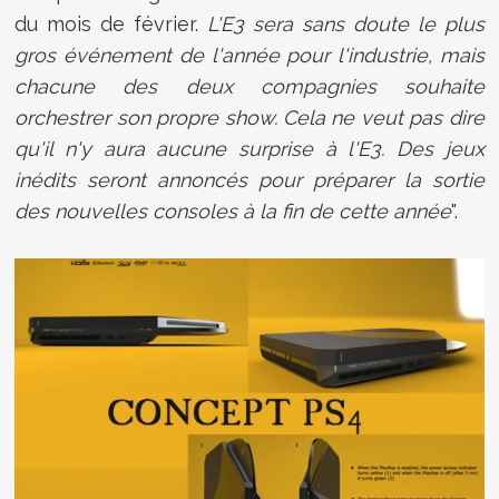
du mois de février.
L'E3 sera sans doute le plus
gros événement de l'année pour l'industrie, mais
chacune des deux compagnies souhaite
orchestrer son propre show. Cela ne veut pas dire
qu'il n'y aura aucune surprise à l'E3. Des jeux
inédits seront annoncés pour préparer la sortie
des nouvelles consoles à la fin de cette année
".