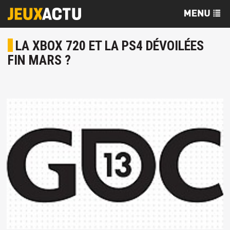
LA XBOX 720 ET LA PS4 DÉVOILÉES
FIN MARS ?