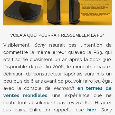
VOILÀ À QUOI POURRAIT RESSEMBLER LA PS4
Visiblement,
Sony
n'aurait pas l'intention de
commettre la même erreur qu'avec la PS3, qui
était sortie quasiment un an après la Xbox 360.
Disponible depuis fin 2006, le monolithe haute-
définition du constructeur japonais aura mis un
peu plus de 6 ans avant de pouvoir faire jeu égal
avec la console de
Microsoft
en termes de
ventes mondiales
, une expérience que ne
souhaitent absolument pas revivre Kaz Hirai et
ses pairs. Enfin, on rappelle que
hier
,
Sony