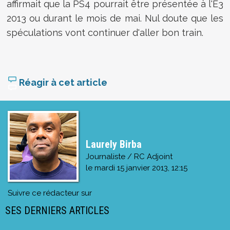
affirmait que la PS4 pourrait être présentée à l'E3
2013 ou durant le mois de mai. Nul doute que les
spéculations vont continuer d'aller bon train.
Réagir à cet article
Laurely Birba
Journaliste / RC Adjoint
le
mardi 15 janvier 2013, 12:15
Suivre ce rédacteur sur
SES DERNIERS ARTICLES