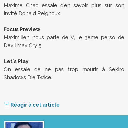
Maxime Chao essaie d'en savoir plus sur son
invité Donald Reignoux
Focus Preview
Maximilien nous parle de V, le 3ème perso de
Devil May Cry 5
Let's Play
On essaie de ne pas trop mourir à Sekiro
Shadows Die Twice.
Réagir à cet article