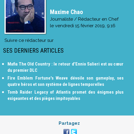
Maxime Chao
Journaliste / Rédacteur en Chef
le
vendredi 15 février 2019, 9:16
Suivre ce rédacteur sur
SES DERNIERS ARTICLES
Mafia The Old Country : le retour d'Ennio Salieri est au cœur
du premier DLC
Fire Emblem Fortune's Weave dévoile son gameplay, ses
quatre héros et son système de lignes temporelles
Tomb Raider Legacy of Atlantis promet des énigmes plus
exigeantes et des pièges impitoyables
Partagez