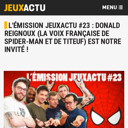
L'ÉMISSION JEUXACTU #23 : DONALD
REIGNOUX (LA VOIX FRANÇAISE DE
SPIDER-MAN ET DE TITEUF) EST NOTRE
INVITÉ !