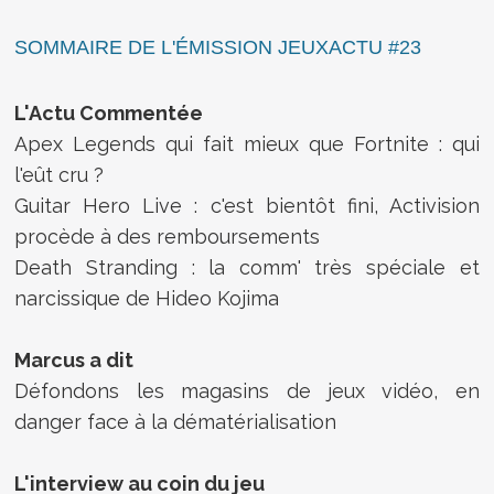
SOMMAIRE DE L'ÉMISSION JEUXACTU #23
L'Actu Commentée
Apex Legends qui fait mieux que Fortnite : qui
l'eût cru ?
Guitar Hero Live : c'est bientôt fini, Activision
procède à des remboursements
Death Stranding : la comm' très spéciale et
narcissique de Hideo Kojima
Marcus a dit
Défondons les magasins de jeux vidéo, en
danger face à la dématérialisation
L'interview au coin du jeu