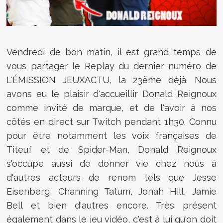
Vendredi de bon matin, il est grand temps de
vous partager le Replay du dernier numéro de
L'ÉMISSION JEUXACTU, la 23ème déjà. Nous
avons eu le plaisir d'accueillir Donald Reignoux
comme invité de marque, et de l'avoir à nos
côtés en direct sur Twitch pendant 1h30. Connu
pour être notamment les voix françaises de
Titeuf et de Spider-Man, Donald Reignoux
s'occupe aussi de donner vie chez nous à
d'autres acteurs de renom tels que Jesse
Eisenberg, Channing Tatum, Jonah Hill, Jamie
Bell et bien d'autres encore. Très présent
également dans le jeu vidéo, c'est à lui qu'on doit