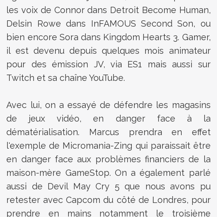
les voix de Connor dans Detroit Become Human,
Delsin Rowe dans InFAMOUS Second Son, ou
bien encore Sora dans Kingdom Hearts 3. Gamer,
il est devenu depuis quelques mois animateur
pour des émission JV, via ES1 mais aussi sur
Twitch et sa chaîne YouTube.
Avec lui, on a essayé de défendre les magasins
de jeux vidéo, en danger face à la
dématérialisation. Marcus prendra en effet
l'exemple de Micromania-Zing qui paraissait être
en danger face aux problèmes financiers de la
maison-mère GameStop. On a également parlé
aussi de Devil May Cry 5 que nous avons pu
retester avec Capcom du côté de Londres, pour
prendre en mains notamment le troisième