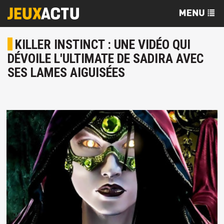
KILLER INSTINCT : UNE VIDÉO QUI
DÉVOILE L'ULTIMATE DE SADIRA AVEC
SES LAMES AIGUISÉES