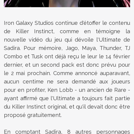
Iron Galaxy Studios continue d'étoffer le contenu
de Killer Instinct, comme en témoigne la
nouvelle vidéo du jeu qui dévoile l'Ultimate de
Sadira. Pour mémoire,
Jago, Maya, Thunder, TJ
Combo et Tusk ont déjà reçu le leur le 14 février
dernier, et un second pack est donc prévu pour
le 2 mai prochain. Comme annoncé auparavant,
aucun centime ne sera demandé aux joueurs
pour en profiter, Ken Lobb - un ancien de Rare -
ayant affirmé que l'Ultimate a toujours fait partie
du Killer Instinct original, et qu'il devait donc être
proposé gratuitement.
En comptant Sadira, 8 autres personnages