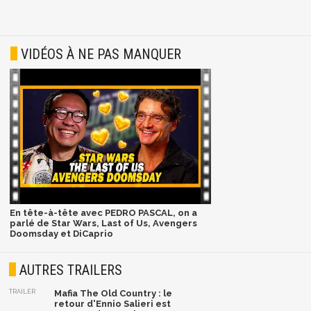
VIDÉOS À NE PAS MANQUER
En tête-à-tête avec PEDRO PASCAL, on a
parlé de Star Wars, Last of Us, Avengers
Doomsday et DiCaprio
AUTRES TRAILERS
TRAILER
Mafia The Old Country : le
retour d'Ennio Salieri est