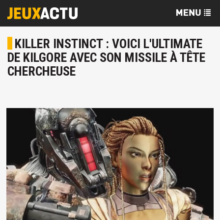
KILLER INSTINCT : VOICI L'ULTIMATE
DE KILGORE AVEC SON MISSILE À TÊTE
CHERCHEUSE