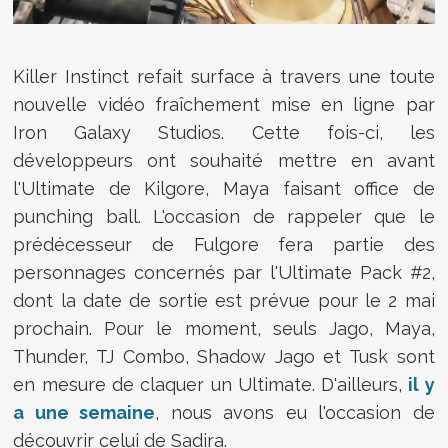
Killer Instinct refait surface à travers une toute
nouvelle vidéo fraîchement mise en ligne par
Iron Galaxy Studios. Cette fois-ci, les
développeurs ont souhaité mettre en avant
l'Ultimate de Kilgore, Maya faisant office de
punching ball. L'occasion de rappeler que le
prédécesseur de Fulgore fera partie des
personnages concernés par l'Ultimate Pack #2,
dont la date de sortie est prévue pour le 2 mai
prochain. Pour le moment, seuls Jago, Maya,
Thunder, TJ Combo, Shadow Jago et Tusk sont
en mesure de claquer un Ultimate. D'ailleurs,
il y
a une semaine
, nous avons eu l'occasion de
découvrir celui de Sadira.