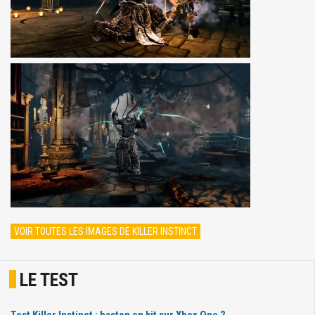
VOIR TOUTES LES IMAGES DE KILLER INSTINCT
LE TEST