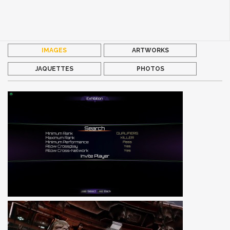
IMAGES
ARTWORKS
JAQUETTES
PHOTOS