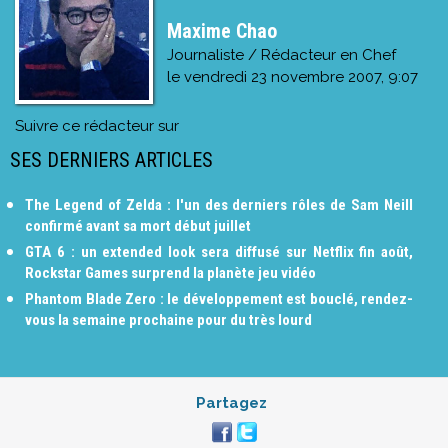
Maxime Chao
Journaliste / Rédacteur en Chef
le
vendredi 23 novembre 2007, 9:07
Suivre ce rédacteur sur
SES DERNIERS ARTICLES
The Legend of Zelda : l'un des derniers rôles de Sam Neill
confirmé avant sa mort début juillet
GTA 6 : un extended look sera diffusé sur Netflix fin août,
Rockstar Games surprend la planète jeu vidéo
Phantom Blade Zero : le développement est bouclé, rendez-
vous la semaine prochaine pour du très lourd
Partagez