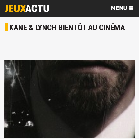
KANE & LYNCH BIENTÔT AU CINÉMA