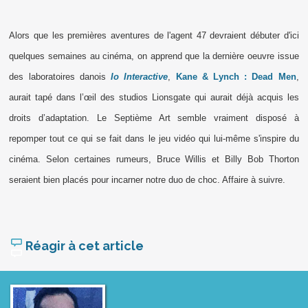
Alors que les premières aventures de l'agent 47 devraient débuter d'ici
quelques semaines au cinéma, on apprend que la dernière oeuvre issue
des laboratoires danois
Io Interactive
,
Kane & Lynch : Dead Men
,
aurait tapé dans l’œil des studios Lionsgate qui aurait déjà acquis les
droits d’adaptation. Le Septième Art semble vraiment disposé à
repomper tout ce qui se fait dans le jeu vidéo qui lui-même s'inspire du
cinéma. Selon certaines rumeurs, Bruce Willis et Billy Bob Thorton
seraient bien placés pour incarner notre duo de choc. Affaire à suivre.
Réagir à cet article