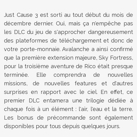
Just Cause 3 est sorti au tout début du mois de
décembre dernier. Oui, mais ça n'empêche pas
les DLC du jeu de s'approcher dangereusement
des plateformes de téléchargement et donc de
votre porte-monnaie. Avalanche a ainsi confirmé
que la première extension majeure, Sky Fortress,
pour la troisième aventure de Rico était presque
terminée. Elle comprendra de nouvelles
missions, de nouvelles features et d'autres
surprises en rapport avec le ciel. En effet, ce
premier DLC entamera une trilogie dédiée à
chaque fois à un élément : l'air, l'eau et la terre.
Les bonus de précommande sont également
disponibles pour tous depuis quelques jours.