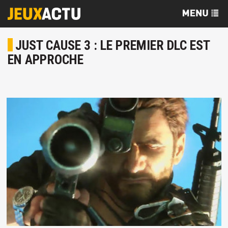
JUST CAUSE 3 : LE PREMIER DLC EST
EN APPROCHE