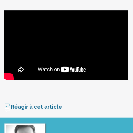
Réagir à cet article