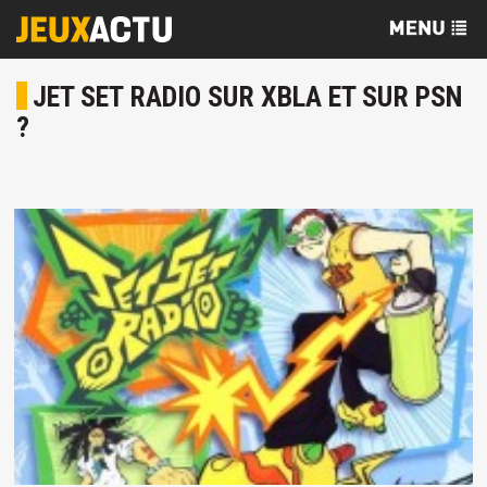
JET SET RADIO SUR XBLA ET SUR PSN
?