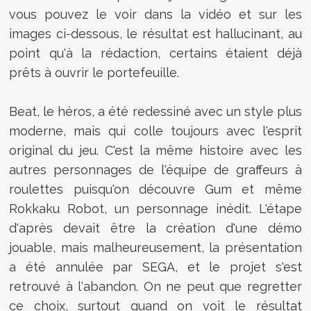
vous pouvez le voir dans la vidéo et sur les
images ci-dessous, le résultat est hallucinant, au
point qu'à la rédaction, certains étaient déjà
prêts à ouvrir le portefeuille.
Beat, le héros, a été redessiné avec un style plus
moderne, mais qui colle toujours avec l'esprit
original du jeu. C'est la même histoire avec les
autres personnages de l'équipe de graffeurs à
roulettes puisqu'on découvre Gum et même
Rokkaku Robot, un personnage inédit. L'étape
d'après devait être la création d'une démo
jouable, mais malheureusement, la présentation
a été annulée par SEGA, et le projet s'est
retrouvé à l'abandon. On ne peut que regretter
ce choix, surtout quand on voit le résultat