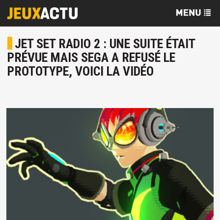
JET SET RADIO 2 : UNE SUITE ÉTAIT
PRÉVUE MAIS SEGA A REFUSÉ LE
PROTOTYPE, VOICI LA VIDÉO