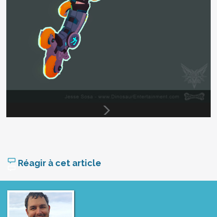
Réagir à cet article