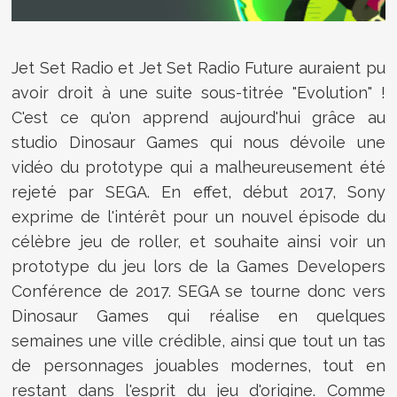
Jet Set Radio et Jet Set Radio Future auraient pu
avoir droit à une suite sous-titrée "Evolution" !
C'est ce qu'on apprend aujourd'hui grâce au
studio Dinosaur Games qui nous dévoile une
vidéo du prototype qui a malheureusement été
rejeté par SEGA. En effet, début 2017, Sony
exprime de l'intérêt pour un nouvel épisode du
célèbre jeu de roller, et souhaite ainsi voir un
prototype du jeu lors de la Games Developers
Conférence de 2017. SEGA se tourne donc vers
Dinosaur Games qui réalise en quelques
semaines une ville crédible, ainsi que tout un tas
de personnages jouables modernes, tout en
restant dans l'esprit du jeu d'origine. Comme