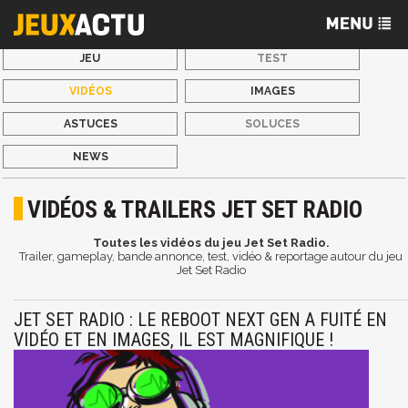
JEU
TEST
VIDÉOS
IMAGES
ASTUCES
SOLUCES
NEWS
VIDÉOS & TRAILERS JET SET RADIO
Toutes les vidéos du jeu Jet Set Radio.
Trailer, gameplay, bande annonce, test, vidéo & reportage autour du jeu
Jet Set Radio
JET SET RADIO : LE REBOOT NEXT GEN A FUITÉ EN
VIDÉO ET EN IMAGES, IL EST MAGNIFIQUE !