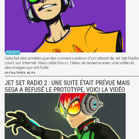
Cela fait des années que des rumeurs autour d'un reboot de Jet Set Radio
court sur Internet. Mais cette fois-ci, l'étau se resserre avec une vidéo et
des images qui ont fuité.
10/04/2023, 15:01
JET SET RADIO 2 : UNE SUITE ÉTAIT PRÉVUE MAIS
SEGA A REFUSÉ LE PROTOTYPE, VOICI LA VIDÉO