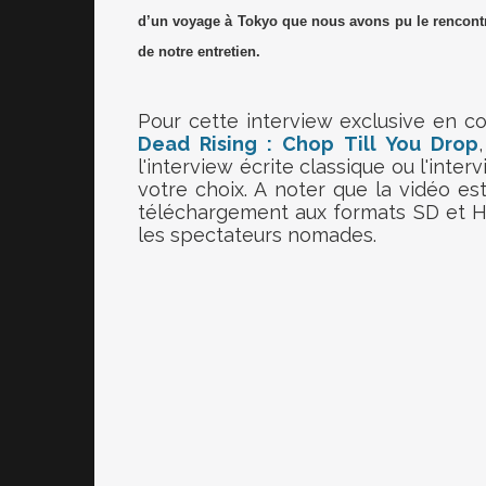
d’un voyage à Tokyo que nous avons pu le rencontr
de notre entretien.
Pour cette interview exclusive en c
Dead Rising : Chop Till You Drop
l'interview écrite classique ou l'inter
votre choix. A noter que la vidéo e
téléchargement aux formats SD et H
les spectateurs nomades.