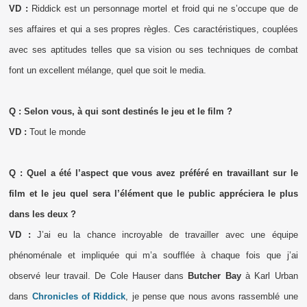
VD :
Riddick est un personnage mortel et froid qui ne s’occupe que de
ses affaires et qui a ses propres règles. Ces caractéristiques, couplées
avec ses aptitudes telles que sa vision ou ses techniques de combat
font un excellent mélange, quel que soit le media.
Q : Selon vous, à qui sont destinés le jeu et le film ?
VD :
Tout le monde
Q : Quel a été l’aspect que vous avez préféré en travaillant sur le
film et le jeu quel sera l’élément que le public appréciera le plus
dans les deux ?
VD :
J’ai eu la chance incroyable de travailler avec une équipe
phénoménale et impliquée qui m’a soufflée à chaque fois que j’ai
observé leur travail. De Cole Hauser dans
Butcher Bay
à Karl Urban
dans
Chronicles of Riddick
, je pense que nous avons rassemblé une