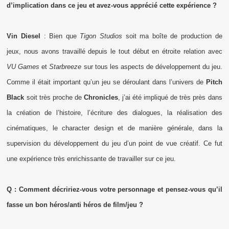
d’implication dans ce jeu et avez-vous apprécié cette expérience ?
Vin Diesel
: Bien que
Tigon Studios
soit ma boîte de production de
jeux, nous avons travaillé depuis le tout début en étroite relation avec
VU Games
et
Starbreeze
sur tous les aspects de développement du jeu.
Comme il était important qu’un jeu se déroulant dans l’univers de
Pitch
Black
soit très proche de
Chronicles
, j’ai été impliqué de très près dans
la création de l’histoire, l’écriture des dialogues, la réalisation des
cinématiques, le character design et de manière générale, dans la
supervision du développement du jeu d’un point de vue créatif. Ce fut
une expérience très enrichissante de travailler sur ce jeu.
Q : Comment décririez-vous votre personnage et pensez-vous qu’il
fasse un bon héros/anti héros de film/jeu ?