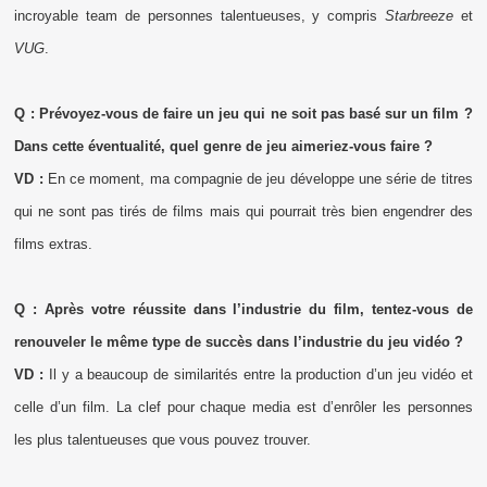
incroyable team de personnes talentueuses, y compris
Starbreeze
et
VUG
.
Q : Prévoyez-vous de faire un jeu qui ne soit pas basé sur un film ?
Dans cette éventualité, quel genre de jeu aimeriez-vous faire ?
VD :
En ce moment, ma compagnie de jeu développe une série de titres
qui ne sont pas tirés de films mais qui pourrait très bien engendrer des
films extras.
Q : Après votre réussite dans l’industrie du film, tentez-vous de
renouveler le même type de succès dans l’industrie du jeu vidéo ?
VD :
Il y a beaucoup de similarités entre la production d’un jeu vidéo et
celle d’un film. La clef pour chaque media est d’enrôler les personnes
les plus talentueuses que vous pouvez trouver.