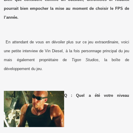
pourrait bien empocher la mise au moment de choisir le FPS de
l’année.
En attendant de vous en dévoiler plus sur ce jeu extraordinaire, voici
une petite interview de Vin Diesel, à la fois personnage principal du jeu
mais également propriétaire de
Tigon Studios
, la boîte de
développement du jeu.
Q : Quel a été votre niveau