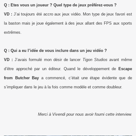
Q : Etes vous un joueur ? Quel type de jeux préférez-vous ?
VD :
J’ai toujours été accro aux jeux vidéo. Mon type de jeux favori est
la baston mais je joue également à des jeux allant des FPS aux sports
extrêmes.
Q : Qui a eu l’idée de vous inclure dans un jeu vidéo ?
VD :
J’avais formulé mon désir de lancer
Tigon Studios
avant même
d’être approché par un éditeur. Quand le développement de
Escape
from Butcher Bay
a commencé, c’était une étape évidente que de
s’impliquer dans le jeu à la fois comme modèle et comme doubleur.
Merci à Vivendi pour nous avoir fourni cette interview.