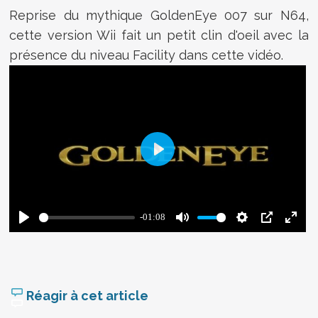
Reprise du mythique GoldenEye 007 sur N64,
cette version Wii fait un petit clin d'oeil avec la
présence du niveau Facility dans cette vidéo.
Réagir à cet article