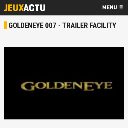
GOLDENEYE 007 - TRAILER FACILITY