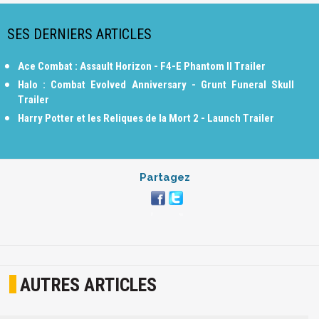
SES DERNIERS ARTICLES
Ace Combat : Assault Horizon - F4-E Phantom II Trailer
Halo : Combat Evolved Anniversary - Grunt Funeral Skull
Trailer
Harry Potter et les Reliques de la Mort 2 - Launch Trailer
Partagez
AUTRES ARTICLES