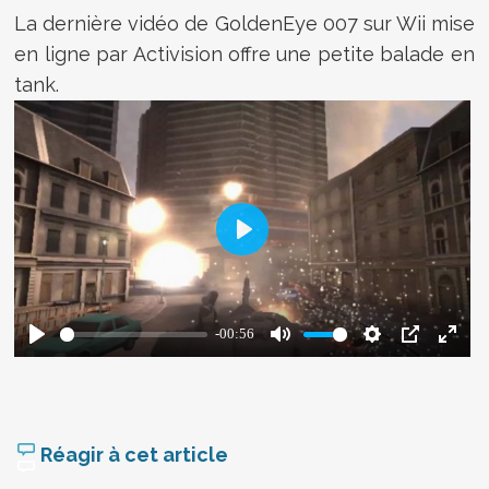
La dernière vidéo de GoldenEye 007 sur Wii mise
en ligne par Activision offre une petite balade en
tank.
Réagir à cet article