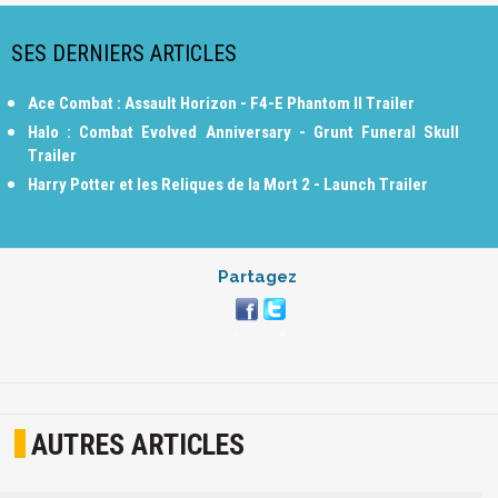
SES DERNIERS ARTICLES
Ace Combat : Assault Horizon - F4-E Phantom II Trailer
Halo : Combat Evolved Anniversary - Grunt Funeral Skull
Trailer
Harry Potter et les Reliques de la Mort 2 - Launch Trailer
Partagez
AUTRES ARTICLES