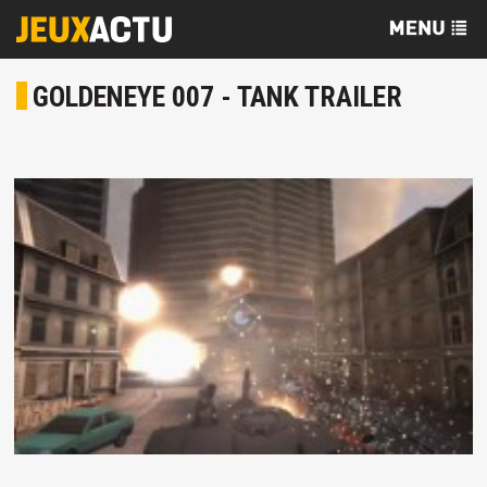
GOLDENEYE 007 - TANK TRAILER