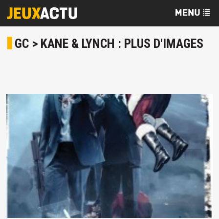
GC > KANE & LYNCH : PLUS D'IMAGES