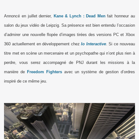
Annoncé en juillet dernier,
Kane & Lynch : Dead Men
fait honneur au
salon du jeux vidéo de Leipzig. Sa présence est bien entendu l’occasion
d’admirer une nouvelle flopée d’images tirées des versions PC et Xbox
360 actuellement en développement chez
Io Interactive
. Si ce nouveau
titre met en scène un mercenaire et un psychopathe qui n’ont plus rien à
perdre, vous serez accompagné de PNJ durant les missions à la
manière de
Freedom Fighters
avec un système de gestion d’ordres
inspiré de ce même jeu.