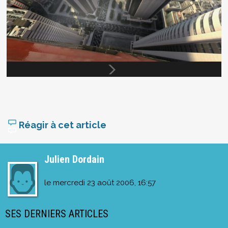
Réagir à cet article
Julien Dordain
le
mercredi 23 août 2006, 16:57
SES DERNIERS ARTICLES