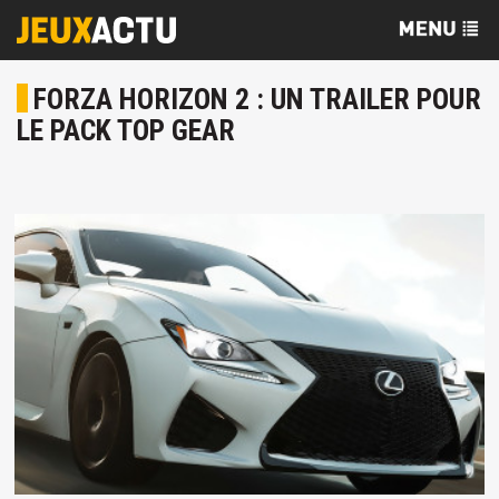
FORZA HORIZON 2 : UN TRAILER POUR
LE PACK TOP GEAR