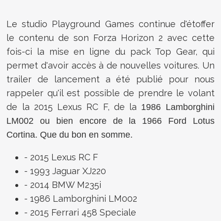
Le studio Playground Games continue d'étoffer
le contenu de son Forza Horizon 2 avec cette
fois-ci la mise en ligne du pack Top Gear, qui
permet d'avoir accès à de nouvelles voitures. Un
trailer de lancement a été publié pour nous
rappeler qu'il est possible de prendre le volant
de la 2015 Lexus RC F, de la
1986 Lamborghini
LM002 ou bien encore de la
1966 Ford Lotus
Cortina. Que du bon en somme.
- 2015 Lexus RC F
- 1993 Jaguar XJ220
- 2014 BMW M235i
- 1986 Lamborghini LM002
- 2015 Ferrari 458 Speciale