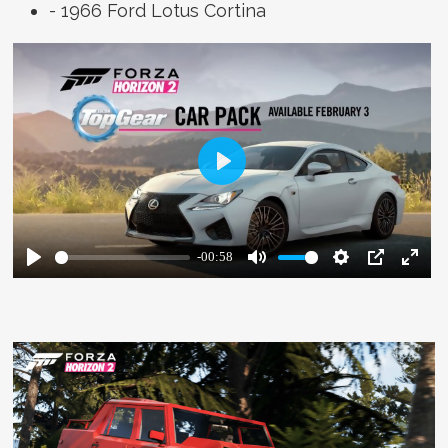
- 1966 Ford Lotus Cortina