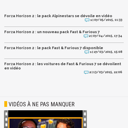
Forza Horizon 2 : le pack Alpinestars se dévoile en vidéo
07/05/2015, 11:33
1 |
Forza Horizon 2 : un nouveau pack Fast & Furious 7
07/04/2015, 17:34
2 |
Forza Horizon 2 : le pack Fast & Furious 7 disponible
27/03/2015, 15:08
1 |
Forza Horizon 2 : les voitures de Fast & Furious 7 se dévoilent
en vidéo
13/03/2015, 22:06
2 |
VIDÉOS À NE PAS MANQUER