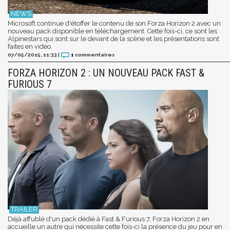
Microsoft continue d'étoffer le contenu de son Forza Horizon 2 avec un
nouveau pack disponible en téléchargement. Cette fois-ci, ce sont les
Alpinestars qui sont sur le devant de la scène et les présentations sont
faites en vidéo.
07/05/2015, 11:33
|
1
commentaires
FORZA HORIZON 2 : UN NOUVEAU PACK FAST &
FURIOUS 7
Déjà affublé d'un pack dédié à Fast & Furious 7, Forza Horizon 2 en
accueille un autre qui nécessite cette fois-ci la présence du jeu pour en