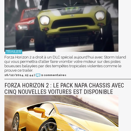
Forza Horizon 2 a droit à un DLC spécial aujourd'hui avec Storm Island
qui vous permettra d'aller faire vrombir votre moteur sur des pistes
boueuses balayées par des tempêtes tropicales violentes comme le
prouve ce trailer.
16/12/2014, 15:44
|
1
commentaires
FORZA HORIZON 2 : LE PACK NAPA CHASSIS AVEC
CINQ NOUVELLES VOITURES EST DISPONIBLE