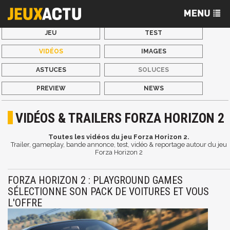
JEU
TEST
VIDÉOS
IMAGES
ASTUCES
SOLUCES
PREVIEW
NEWS
VIDÉOS & TRAILERS FORZA HORIZON 2
Toutes les vidéos du jeu Forza Horizon 2.
Trailer, gameplay, bande annonce, test, vidéo & reportage autour du jeu
Forza Horizon 2
FORZA HORIZON 2 : PLAYGROUND GAMES
SÉLECTIONNE SON PACK DE VOITURES ET VOUS
L'OFFRE