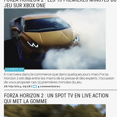
JEU SUR XBOX ONE
Il n'arrivera dans le commerce que dans quelques jours mais Forza
Horizon 2 est déjà entre les mains de la presse et des experts, l'occasion
de vous proposer ces 15 premières minutes du jeu.
28/09/2014, 09:28
|
4
commentaires
FORZA HORIZON 2 : UN SPOT TV EN LIVE ACTION
QUI MET LA GOMME