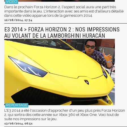
Dans le prochain Forza Horizon 2, l'aspect social aura une part très
importante dans le jeu. L'interaction avec ses amis est d'ailleurs détaillé
dans cette vidéo apparue lors de la gamescom 2014.
12/08/2014, 17:34
E3 2014 > FORZA HORIZON 2 : NOS IMPRESSIONS
AU VOLANT DE LA LAMBORGHINI HURACÁN
L'E3 2014 a été l'occasion d'approcher d'un peu plus près Forza Horizon
2, qui sortira dès cette année sur Xbox 360 et Xbox One. Voici tout de
suite nos impressions sur le jeu.
13/06/2014, 06:51