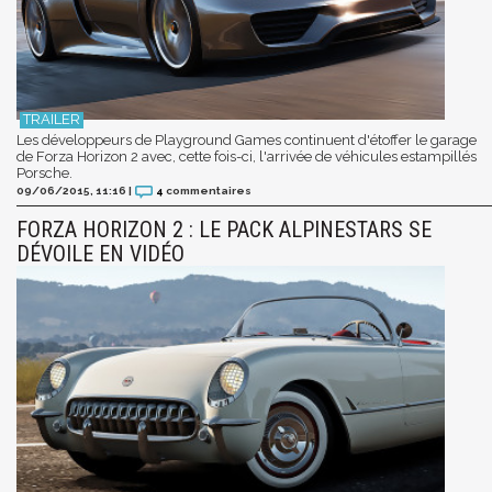
Les développeurs de Playground Games continuent d'étoffer le garage
de Forza Horizon 2 avec, cette fois-ci, l'arrivée de véhicules estampillés
Porsche.
09/06/2015, 11:16
|
4
commentaires
FORZA HORIZON 2 : LE PACK ALPINESTARS SE
DÉVOILE EN VIDÉO