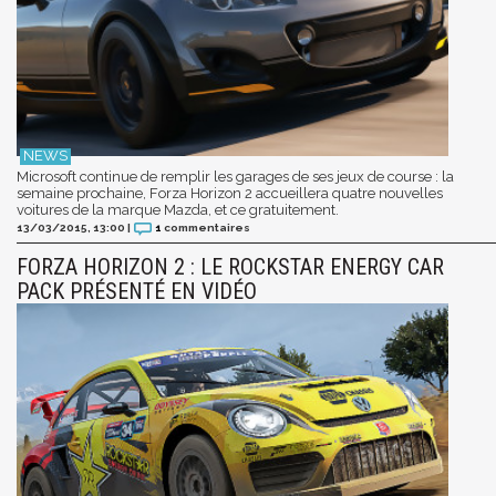
Microsoft continue de remplir les garages de ses jeux de course : la
semaine prochaine, Forza Horizon 2 accueillera quatre nouvelles
voitures de la marque Mazda, et ce gratuitement.
13/03/2015, 13:00
|
1
commentaires
FORZA HORIZON 2 : LE ROCKSTAR ENERGY CAR
PACK PRÉSENTÉ EN VIDÉO