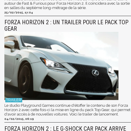
autour de Fast & Furious pour Forza Horizon 2. Il coïncidera avec la sortie
en salles du septième long-métrage de la série.
25/02/2015, 17:04
FORZA HORIZON 2 : UN TRAILER POUR LE PACK TOP
GEAR
Le studio Playground Games continue d'étoffer le contenu de son Forza
Horizon 2 avec cette fois-ci la mise en ligne du pack Top Gear, qui permet
d'avoir accès à de nouvelles voitures. Voici le trailer de lancement.
04/02/2015, 06:19
FORZA HORIZON 2 : LE G-SHOCK CAR PACK ARRIVE