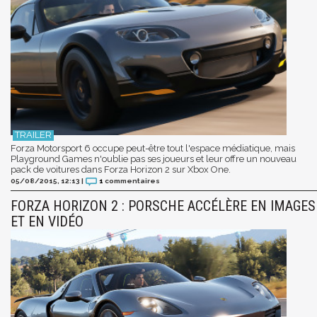
Forza Motorsport 6 occupe peut-être tout l'espace médiatique, mais
Playground Games n'oublie pas ses joueurs et leur offre un nouveau
pack de voitures dans Forza Horizon 2 sur Xbox One.
05/08/2015, 12:13
|
1
commentaires
FORZA HORIZON 2 : PORSCHE ACCÉLÈRE EN IMAGES
ET EN VIDÉO