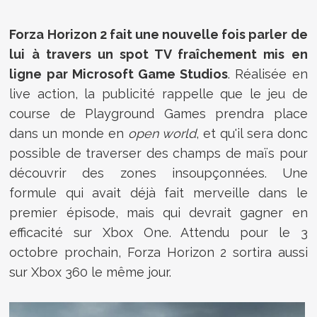
Forza Horizon 2 fait une nouvelle fois parler de
lui à travers un spot TV fraîchement mis en
ligne par Microsoft Game Studios
. Réalisée en
live action, la publicité rappelle que le jeu de
course de Playground Games prendra place
dans un monde en
open world
, et qu'il sera donc
possible de traverser des champs de maïs pour
découvrir des zones insoupçonnées. Une
formule qui avait déjà fait merveille dans le
premier épisode, mais qui devrait gagner en
efficacité sur Xbox One. Attendu pour le 3
octobre prochain, Forza Horizon 2 sortira aussi
sur Xbox 360 le même jour.