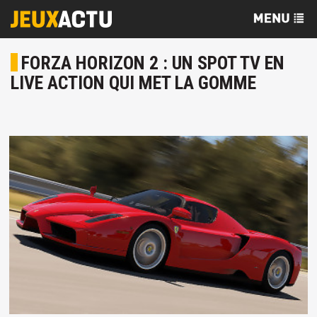
FORZA HORIZON 2 : UN SPOT TV EN
LIVE ACTION QUI MET LA GOMME