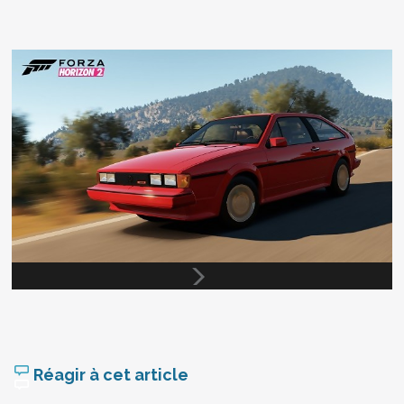
Réagir à cet article