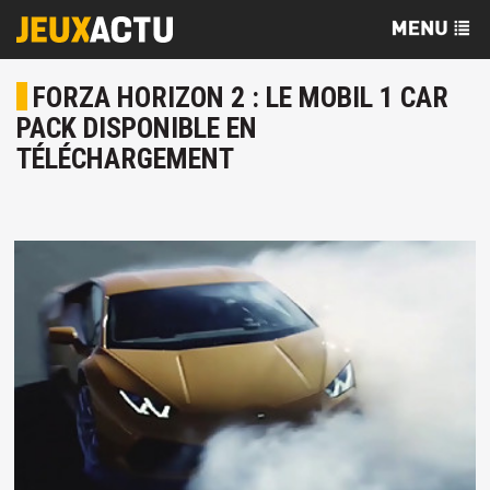
FORZA HORIZON 2 : LE MOBIL 1 CAR
PACK DISPONIBLE EN
TÉLÉCHARGEMENT