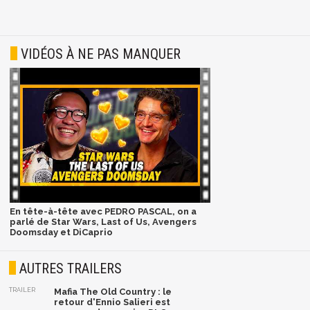
VIDÉOS À NE PAS MANQUER
En tête-à-tête avec PEDRO PASCAL, on a
parlé de Star Wars, Last of Us, Avengers
Doomsday et DiCaprio
AUTRES TRAILERS
TRAILER
Mafia The Old Country : le
retour d'Ennio Salieri est