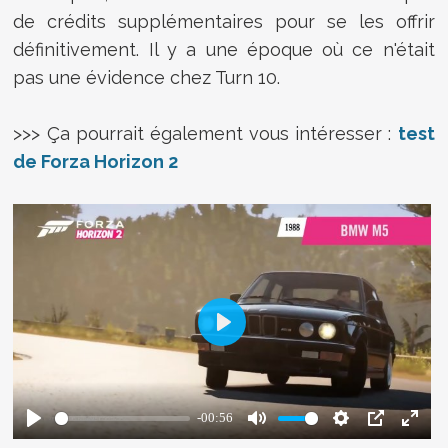
de crédits supplémentaires pour se les offrir
définitivement. Il y a une époque où ce n'était
pas une évidence chez Turn 10.
>>> Ça pourrait également vous intéresser :
test
de Forza Horizon 2