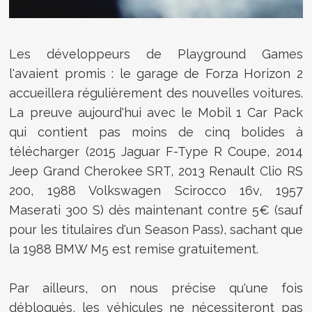
Les développeurs de Playground Games
l'avaient promis : le garage de Forza Horizon 2
accueillera régulièrement des nouvelles voitures.
La preuve aujourd'hui avec le Mobil 1 Car Pack
qui contient pas moins de cinq bolides à
télécharger (2015 Jaguar F-Type R Coupe, 2014
Jeep Grand Cherokee SRT, 2013 Renault Clio RS
200, 1988 Volkswagen Scirocco 16v, 1957
Maserati 300 S) dès maintenant contre 5€ (sauf
pour les titulaires d'un Season Pass), sachant que
la 1988 BMW M5 est remise gratuitement.
Par ailleurs
, on nous précise qu'une fois
débloqués, les véhicules ne nécessiteront pas