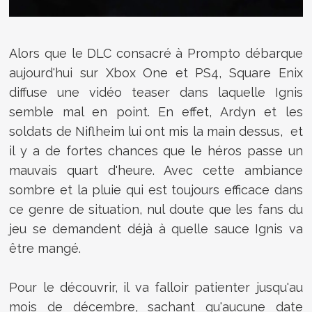
Alors que le DLC consacré à Prompto débarque
aujourd'hui sur Xbox One et PS4, Square Enix
diffuse une vidéo teaser dans laquelle Ignis
semble mal en point. En effet, Ardyn et les
soldats de Niflheim lui ont mis la main dessus, et
il y a de fortes chances que le héros passe un
mauvais quart d'heure. Avec cette ambiance
sombre et la pluie qui est toujours efficace dans
ce genre de situation, nul doute que les fans du
jeu se demandent déjà à quelle sauce Ignis va
être mangé.
Pour le découvrir, il va falloir patienter jusqu'au
mois de décembre, sachant qu'aucune date