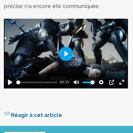
précise n'a encore été communiquée.
Réagir à cet article