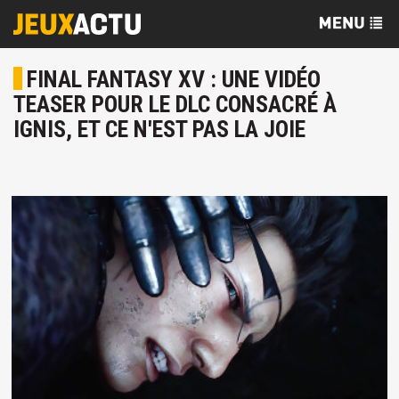
FINAL FANTASY XV : UNE VIDÉO
TEASER POUR LE DLC CONSACRÉ À
IGNIS, ET CE N'EST PAS LA JOIE