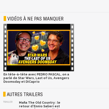
VIDÉOS À NE PAS MANQUER
En tête-à-tête avec PEDRO PASCAL, on a
parlé de Star Wars, Last of Us, Avengers
Doomsday et DiCaprio
AUTRES TRAILERS
TRAILER
Mafia The Old Country : le
retour d'Ennio Salieri est