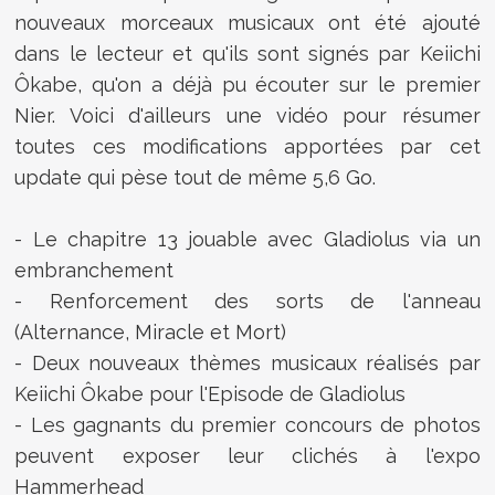
nouveaux morceaux musicaux ont été ajouté
dans le lecteur et qu'ils sont signés par Keiichi
Ôkabe, qu'on a déjà pu écouter sur le premier
Nier. Voici d'ailleurs une vidéo pour résumer
toutes ces modifications apportées par cet
update qui pèse tout de même 5,6 Go.
- Le chapitre 13 jouable avec Gladiolus via un
embranchement
- Renforcement des sorts de l'anneau
(Alternance, Miracle et Mort)
- Deux nouveaux thèmes musicaux réalisés par
Keiichi Ôkabe pour l'Episode de Gladiolus
- Les gagnants du premier concours de photos
peuvent exposer leur clichés à l'expo
Hammerhead