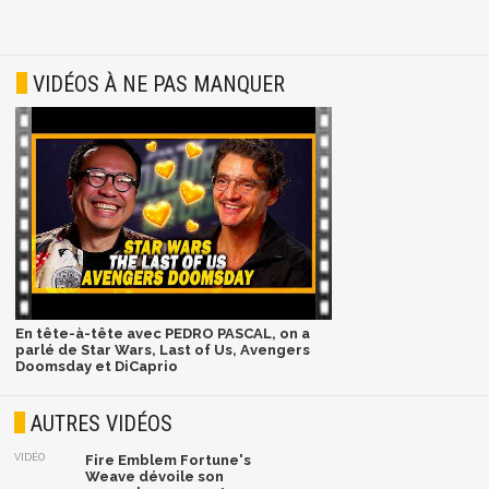
VIDÉOS À NE PAS MANQUER
En tête-à-tête avec PEDRO PASCAL, on a
parlé de Star Wars, Last of Us, Avengers
Doomsday et DiCaprio
AUTRES VIDÉOS
VIDÉO
Fire Emblem Fortune's
Weave dévoile son