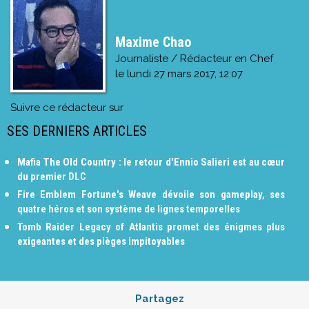
Maxime Chao
Journaliste / Rédacteur en Chef
le
lundi 27 mars 2017, 12:07
Suivre ce rédacteur sur
SES DERNIERS ARTICLES
Mafia The Old Country : le retour d'Ennio Salieri est au cœur
du premier DLC
Fire Emblem Fortune's Weave dévoile son gameplay, ses
quatre héros et son système de lignes temporelles
Tomb Raider Legacy of Atlantis promet des énigmes plus
exigeantes et des pièges impitoyables
Partagez