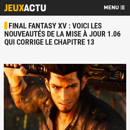
FINAL FANTASY XV : VOICI LES
NOUVEAUTÉS DE LA MISE À JOUR 1.06
QUI CORRIGE LE CHAPITRE 13