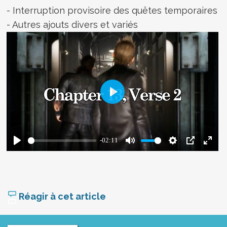
- Interruption provisoire des quêtes temporaires
- Autres ajouts divers et variés
Réagir à cet article