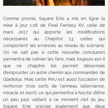
Comme promis, Square Enix a mis en ligne la
mise à jour 1.06 de Final Fantasy XV, celle de
mars 2017 qui apporte les modifications
nécessaires au Chapitre 13, celles qui
comportent les errances au niveau du scénario.
On ne sait pas si cette nouvelle conclusion
permettra de calmer les fans, mais toujours est-il
que ce chapitre bis permet désormais
d'emprunter un autre chemin aux commandes de
Gladiolus. Mais cette MAJ est aussi l'occasion de
renforcer trois sorts de l'anneau (alternance,
miracle et mort), ce qui permettra à Noctis d'être
un peu plus vaillant à ce moment clef du jeu.
Square Enix précise également que deux