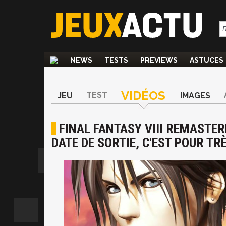
NEWS
TESTS
PREVIEWS
ASTUCES
VIDÉOS
TEST
JEU
IMAGES
FINAL FANTASY VIII REMASTER
DATE DE SORTIE, C'EST POUR TR