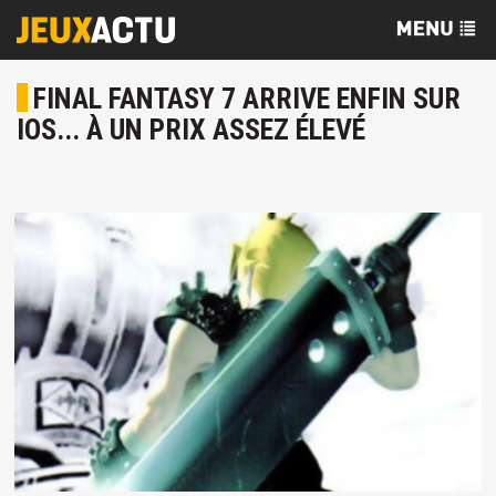
FINAL FANTASY 7 ARRIVE ENFIN SUR
IOS... À UN PRIX ASSEZ ÉLEVÉ