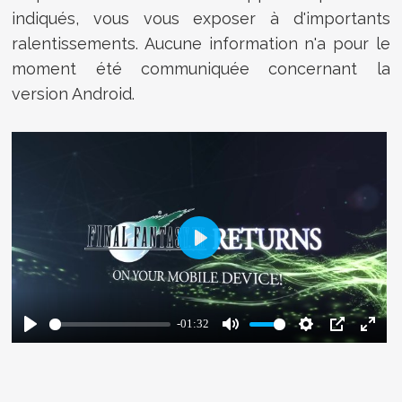
indiqués, vous vous exposer à d'importants
ralentissements. Aucune information n'a pour le
moment été communiquée concernant la
version Android.