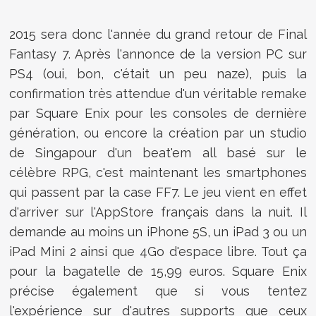
2015 sera donc l'année du grand retour de Final
Fantasy 7. Après l'annonce de la version PC sur
PS4 (oui, bon, c'était un peu naze), puis la
confirmation très attendue d'un véritable remake
par Square Enix pour les consoles de dernière
génération, ou encore la création par un studio
de Singapour d'un beat'em all basé sur le
célèbre RPG, c'est maintenant les smartphones
qui passent par la case FF7. Le jeu vient en effet
d'arriver sur l'AppStore français dans la nuit. Il
demande au moins un iPhone 5S, un iPad 3 ou un
iPad Mini 2 ainsi que 4Go d'espace libre. Tout ça
pour la bagatelle de 15,99 euros. Square Enix
précise également que si vous tentez
l'expérience sur d'autres supports que ceux