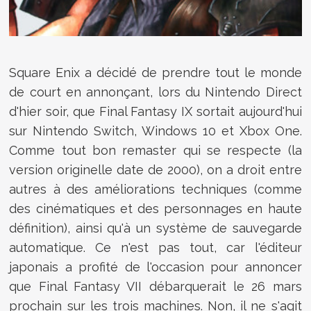
Square Enix a décidé de prendre tout le monde
de court en annonçant, lors du Nintendo Direct
d'hier soir, que Final Fantasy IX sortait aujourd'hui
sur Nintendo Switch, Windows 10 et Xbox One.
Comme tout bon remaster qui se respecte (la
version originelle date de 2000), on a droit entre
autres à
des améliorations techniques (comme
des cinématiques et des personnages en haute
définition), ainsi qu'à un système de sauvegarde
automatique. Ce n'est pas tout, car l'éditeur
japonais a profité de l'occasion pour annoncer
que Final Fantasy VII débarquerait le 26 mars
prochain sur les trois machines. Non, il ne s'agit