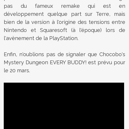
pas du fameux remake qui est en
développement quelque part sur Terre, mais
bien de la version à l'origine des tensions entre
Nintendo et Squaresoft (à l'époque) lors de
l'avènement de la PlayStation.
Enfin, n'oublions pas de signaler que Chocobo's
Mystery Dungeon EVERY BUDDY! est prévu pour
le 20 mars.