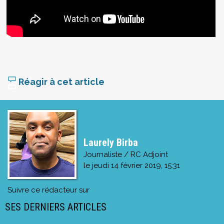
Réagir à cet article
Laurely Birba
Journaliste / RC Adjoint
le
jeudi 14 février 2019, 15:31
Suivre ce rédacteur sur
SES DERNIERS ARTICLES