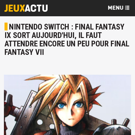
NINTENDO SWITCH : FINAL FANTASY
IX SORT AUJOURD'HUI, IL FAUT
ATTENDRE ENCORE UN PEU POUR FINAL
FANTASY VII