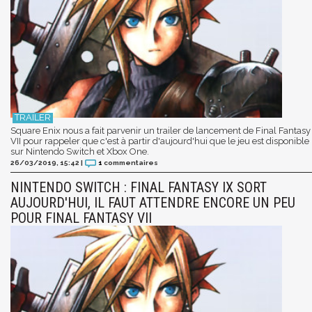
Square Enix nous a fait parvenir un trailer de lancement de Final Fantasy
VII pour rappeler que c'est à partir d'aujourd'hui que le jeu est disponible
sur Nintendo Switch et Xbox One.
26/03/2019, 15:42
|
1
commentaires
NINTENDO SWITCH : FINAL FANTASY IX SORT
AUJOURD'HUI, IL FAUT ATTENDRE ENCORE UN PEU
POUR FINAL FANTASY VII