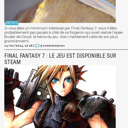
Si vous êtes un minimum intéressé par Final Fantasy 7, vous n'êtes
probablement pas passés à côté de ce forgeron qui avait réalisé l'épée
Buster de Cloud, le héros du jeu. Voici maintenant celle de son plus
grand ennemi.
14/01/2014, 12:18
|
3
commentaires
FINAL FANTASY 7 : LE JEU EST DISPONIBLE SUR
STEAM