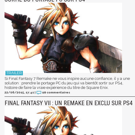
Si Final Fantasy 7 Remake ne vous inspire aucune confiance, il y a une
solution : prendre le portage PC du jeu qui va bientôt sortir sur PS4,
histoire de faire la vraie expérience du titre de Square Enix.
22/06/2015, 17:41
|
10
commentaires
FINAL FANTASY VII : UN REMAKE EN EXCLU SUR PS4