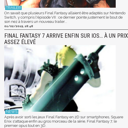
On savait que plusieurs Final Fantasy allaient être adaptés sur Nintendo
Switch, y compris l'épisode VII : ce dernier pointe justement le bout de
son nez à travers un nouveau trailer...
01/02/2019, 18:48
FINAL FANTASY 7 ARRIVE ENFIN SUR IOS... À UN PRIX
ASSEZ ÉLEVÉ
Après avoir sorti les jeux Final Fantasy en 2D sur smartphones, Square
Enix s'attaque enfin au gros morceau de la série, Final Fantasy 7, le
premier opus tout en 3D.