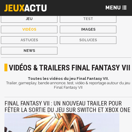
JEU
TEST
VIDÉOS
IMAGES
ASTUCES
SOLUCES
NEWS
VIDÉOS & TRAILERS FINAL FANTASY VII
Toutes les vidéos du jeu Final Fantasy VII.
Trailer, gameplay, bande annonce, test, vidéo & reportage autour du jeu
Final Fantasy VII
FINAL FANTASY VII : UN NOUVEAU TRAILER POUR
FÊTER LA SORTIE DU JEU SUR SWITCH ET XBOX ONE