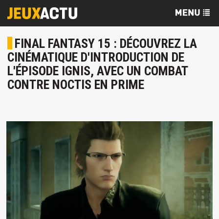
FINAL FANTASY 15 : DÉCOUVREZ LA
CINÉMATIQUE D'INTRODUCTION DE
L'ÉPISODE IGNIS, AVEC UN COMBAT
CONTRE NOCTIS EN PRIME