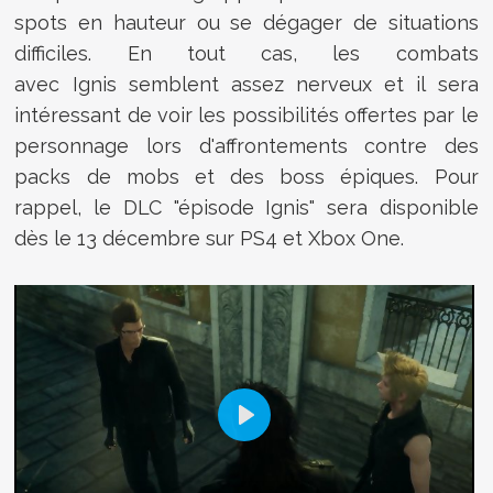
spots en hauteur ou se dégager de situations
difficiles.
En tout cas, les combats
avec
Ignis
semblent assez nerveux et il sera
intéressant de voir les possibilités offertes par le
personnage lors d'affrontements contre des
packs de mobs et des boss épiques.
Pour
rappel, le DLC "épisode
Ignis
" sera disponible
dès le 13 décembre sur
PS4
et Xbox
One
.