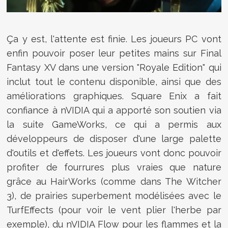
Ça y est, l'attente est finie. Les joueurs PC vont
enfin pouvoir poser leur petites mains sur Final
Fantasy XV dans une version "Royale Edition" qui
inclut tout le contenu disponible, ainsi que des
améliorations graphiques. Square Enix a fait
confiance à nVIDIA qui a apporté son soutien via
la suite GameWorks, ce qui a permis aux
développeurs de disposer d'une large palette
d'outils et d'effets. Les joueurs vont donc pouvoir
profiter de fourrures plus vraies que nature
grâce au HairWorks (comme dans The Witcher
3), de prairies superbement modélisées avec le
TurfEffects (pour voir le vent plier l'herbe par
exemple), du nVIDIA Flow pour les flammes et la