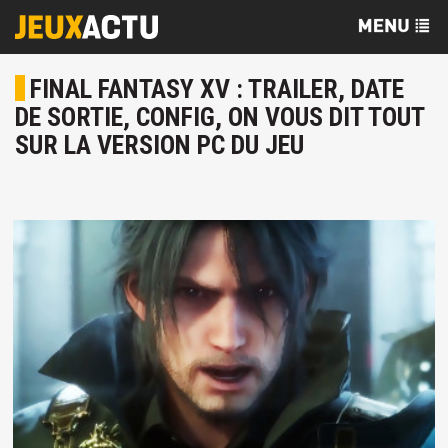
FINAL FANTASY XV : TRAILER, DATE
DE SORTIE, CONFIG, ON VOUS DIT TOUT
SUR LA VERSION PC DU JEU