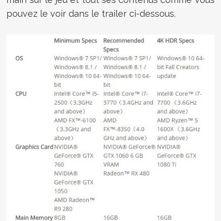
pouvez le voir dans le trailer ci-dessous.