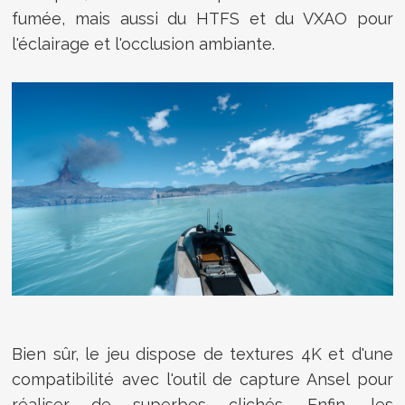
fumée, mais aussi du HTFS et du VXAO pour
l'éclairage et l'occlusion ambiante.
Bien sûr, le jeu dispose de textures 4K et d'une
compatibilité avec l'outil de capture Ansel pour
réaliser de superbes clichés. Enfin, les