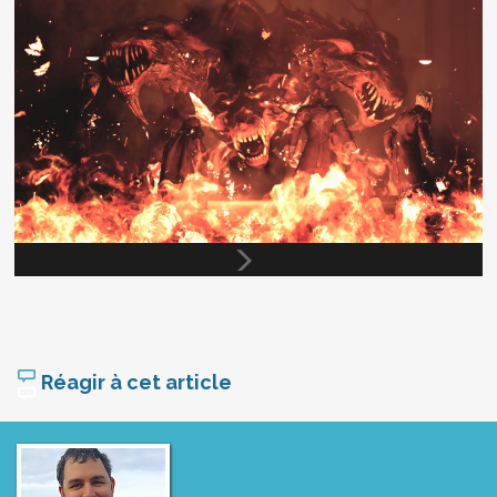
Réagir à cet article