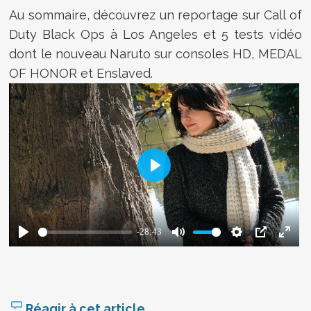
Au sommaire, découvrez un reportage sur Call of
Duty Black Ops à Los Angeles et 5 tests vidéo
dont le nouveau Naruto sur consoles HD, MEDAL
OF HONOR et Enslaved.
Réagir à cet article