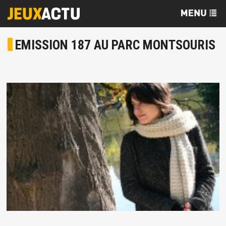
EMISSION 187 AU PARC MONTSOURIS