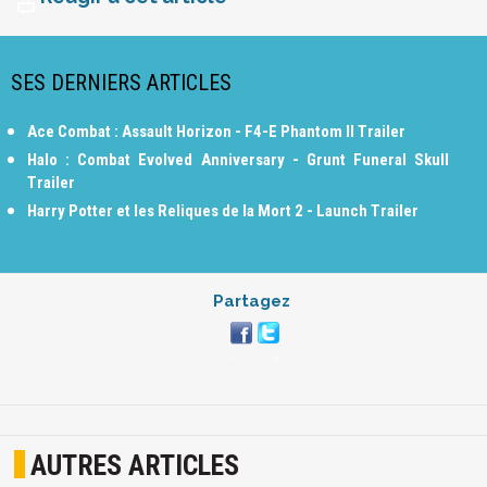
SES DERNIERS ARTICLES
Ace Combat : Assault Horizon - F4-E Phantom II Trailer
Halo : Combat Evolved Anniversary - Grunt Funeral Skull
Trailer
Harry Potter et les Reliques de la Mort 2 - Launch Trailer
Partagez
AUTRES ARTICLES