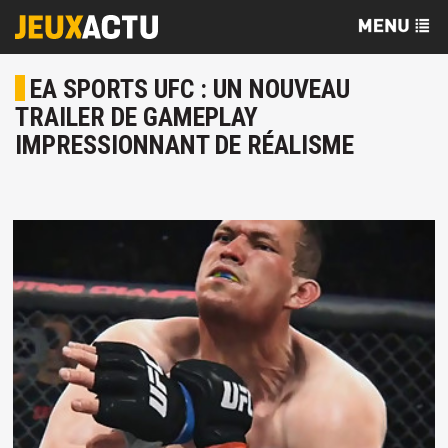
EA SPORTS UFC : UN NOUVEAU
TRAILER DE GAMEPLAY
IMPRESSIONNANT DE RÉALISME