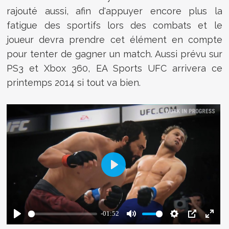
rajouté aussi, afin d'appuyer encore plus la
fatigue des sportifs lors des combats et le
joueur devra prendre cet élément en compte
pour tenter de gagner un match. Aussi prévu sur
PS3 et Xbox 360, EA Sports UFC arrivera ce
printemps 2014 si tout va bien.