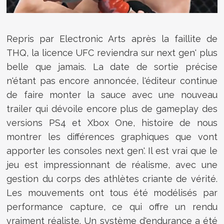
Repris par Electronic Arts après la faillite de
THQ, la licence UFC reviendra sur next gen' plus
belle que jamais. La date de sortie précise
n'étant pas encore annoncée, l'éditeur continue
de faire monter la sauce avec une nouveau
trailer qui dévoile encore plus de gameplay des
versions PS4 et Xbox One, histoire de nous
montrer les différences graphiques que vont
apporter les consoles next gen'. Il est vrai que le
jeu est impressionnant de réalisme, avec une
gestion du corps des athlètes criante de vérité.
Les mouvements ont tous été modélisés par
performance capture, ce qui offre un rendu
vraiment réaliste. Un système d'endurance a été