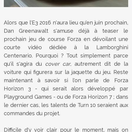
Alors que l'E3 2016 n'aura lieu qu'en juin prochain,
Dan Greenawalt s'amuse déjà à teaser le
prochain jeu de course Forza en dévoilant une
courte vidéo dédiée à la Lamborghini
Centenario. Pourquoi ? Tout simplement parce
qu'il s'agira du
cover car
, autrement dit de la
voiture qui figurera sur la jaquette du jeu. Reste
maintenant à savoir si l'on parle de Forza
Horizon 3 - qui serait alors développé par
Playground Games - ou de Forza Horizon 7 ; dans
le dernier cas, les talents de Turn 10 seraient aux
commandes du projet.
Difficile d'y voir clair pour le moment, mais on