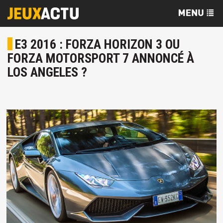
E3 2016 : FORZA HORIZON 3 OU
FORZA MOTORSPORT 7 ANNONCÉ À
LOS ANGELES ?