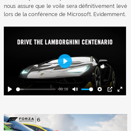
nous assure que le voile sera définitivement levé
lors de la conférence de Microsoft. Evidemment.