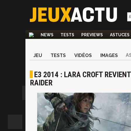
NEWS
TESTS
PREVIEWS
ASTUCES
A
JEU
TESTS
VIDÉOS
IMAGES
E3 2014 : LARA CROFT REVIENT
RAIDER