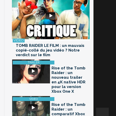
TOMB RAIDER LE FILM : un mauvais
copié-collé du jeu vidéo ? Notre
verdict sur le film
Rise of the Tomb
Raider : un
nouveau trailer
en 4K native HDR
pour la version
Xbox One X
Rise of the Tomb
Raider : un
comparatif Xbox