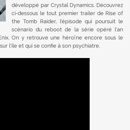
développé par Crystal Dynamics. Découvrez
ci-dessous le tout premier trailer de Rise of
the Tomb Raider, l'épisode qui poursuit le
scénario du reboot de la série opéré l'an
 Enix. On y retrouve une héroïne encore sous le
r l'ile et qui se confie à son psychiatre.