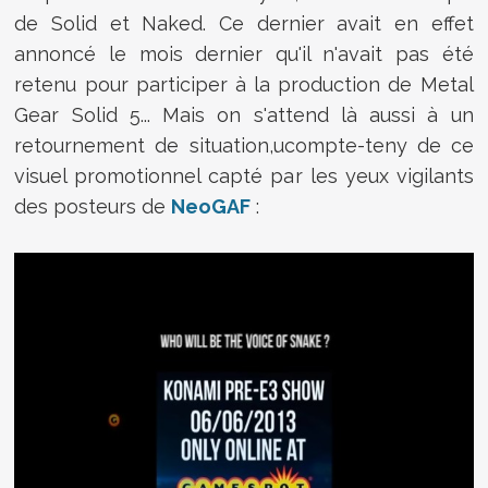
de Solid et Naked. Ce dernier avait en effet
annoncé le mois dernier qu'il n'avait pas été
retenu pour participer à la production de Metal
Gear Solid 5... Mais on s'attend là aussi à un
retournement de situation,ucompte-teny de ce
visuel promotionnel capté par les yeux vigilants
des posteurs de
NeoGAF
: