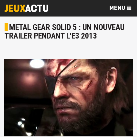
METAL GEAR SOLID 5 : UN NOUVEAU
TRAILER PENDANT L'E3 2013