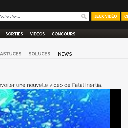
JEUX VIDÉO
C
SORTIES
VIDÉOS
CONCOURS
ASTUCES
SOLUCES
NEWS
voiler une nouvelle vidéo de Fatal Inertia.