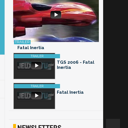
Fatal Inertia
TGS 2006 - Fatal
Inertia
Fatal Inertia