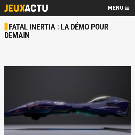
FATAL INERTIA : LA DÉMO POUR
DEMAIN