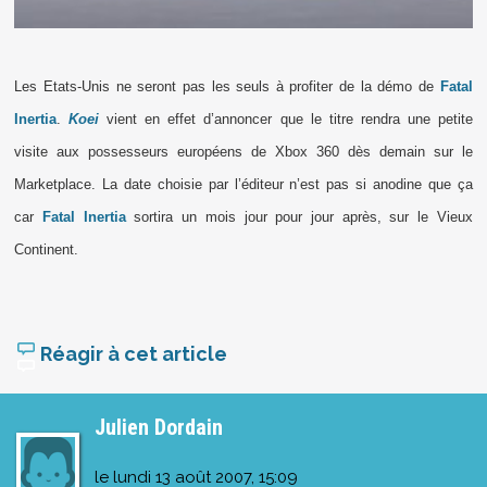
Les Etats-Unis ne seront pas les seuls à profiter de la démo de
Fatal
Inertia
.
Koei
vient en effet d’annoncer que le titre rendra une petite
visite aux possesseurs européens de Xbox 360 dès demain sur le
Marketplace. La date choisie par l’éditeur n’est pas si anodine que ça
car
Fatal Inertia
sortira un mois jour pour jour après, sur le Vieux
Continent.
Réagir à cet article
Julien Dordain
le
lundi 13 août 2007, 15:09