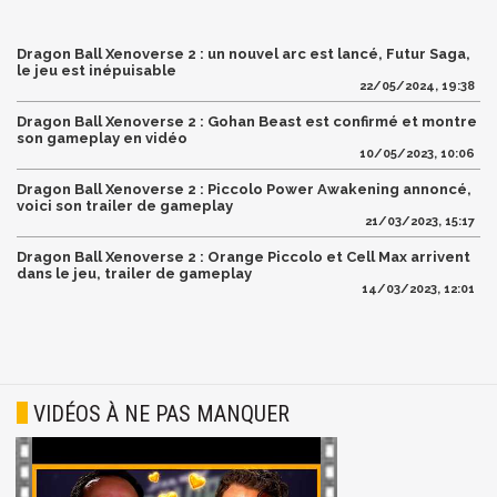
Dragon Ball Xenoverse 2 : un nouvel arc est lancé, Futur Saga,
le jeu est inépuisable
22/05/2024, 19:38
Dragon Ball Xenoverse 2 : Gohan Beast est confirmé et montre
son gameplay en vidéo
10/05/2023, 10:06
Dragon Ball Xenoverse 2 : Piccolo Power Awakening annoncé,
voici son trailer de gameplay
21/03/2023, 15:17
Dragon Ball Xenoverse 2 : Orange Piccolo et Cell Max arrivent
dans le jeu, trailer de gameplay
14/03/2023, 12:01
VIDÉOS À NE PAS MANQUER