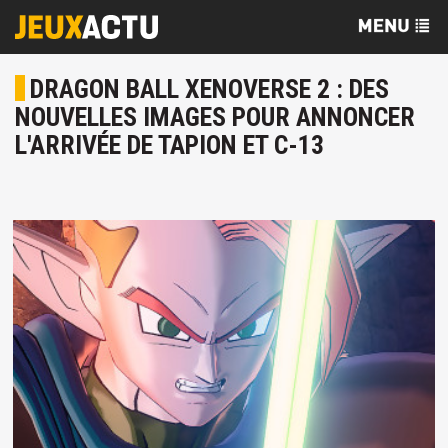
DRAGON BALL XENOVERSE 2 : DES
NOUVELLES IMAGES POUR ANNONCER
L'ARRIVÉE DE TAPION ET C-13