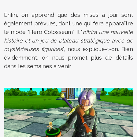
Enfin, on apprend que des mises à jour sont
également prévues, dont une qui fera apparaître
le mode "Hero Colosseum". Il "
offrira une nouvelle
histoire et un jeu de plateau stratégique avec de
mystérieuses figurines
", nous explique-t-on. Bien
évidemment, on nous promet plus de détails
dans les semaines à venir.