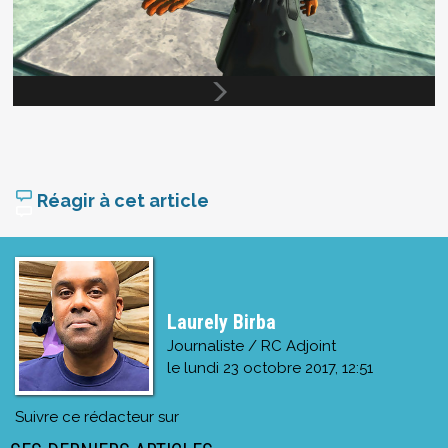
Réagir à cet article
Laurely Birba
Journaliste / RC Adjoint
le
lundi 23 octobre 2017, 12:51
Suivre ce rédacteur sur