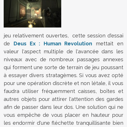
jeu relativement ouvertes, cette session d'essai
de
Deus Ex : Human Revolution
mettait en
valeur l'aspect multiple de l'avancée dans les
niveaux avec de nombreux passages annexes
qui forment une sorte de terrain de jeu poussant
à essayer divers stratagèmes. Si vous avez opté
pour une opération discrète et non létale, il vous
faudra utiliser fréquemment caisses, boîtes et
autres objets pour attirer l'attention des gardes
afin de passer dans leur dos. Une solution qui ne
vous empêche de vous placer en hauteur pour
les endormir d'une fléchette tranquillisante bien