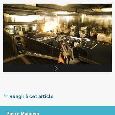
Réagir à cet article
Pierre Maugein