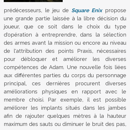
prédécesseurs, le jeu de
Square Enix
propose
une grande partie laissée à la libre décision du
joueur, que ce soit dans le choix du type
d'opération à entreprendre, dans la sélection
des armes avant la mission ou encore au niveau
de l'attribution des points Praxis, nécessaires
pour débloquer et améliorer les diverses
compétences de Adam. Une nouvelle fois liées
aux différentes parties du corps du personnage
principal, ces dernières procurent diverses
améliorations physiques en rapport avec le
membre choisi. Par exemple, il est possible
améliorer les implants situés dans les jambes
afin de rajouter quelques mètres à la hauteur
maximum des sauts ou diminuer le bruit des pas,