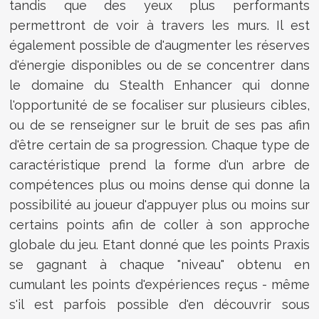
tandis que des yeux plus performants
permettront de voir à travers les murs. Il est
également possible de d'augmenter les réserves
d'énergie disponibles ou de se concentrer dans
le domaine du Stealth Enhancer qui donne
l'opportunité de se focaliser sur plusieurs cibles,
ou de se renseigner sur le bruit de ses pas afin
d'être certain de sa progression. Chaque type de
caractéristique prend la forme d'un arbre de
compétences plus ou moins dense qui donne la
possibilité au joueur d'appuyer plus ou moins sur
certains points afin de coller à son approche
globale du jeu. Etant donné que les points Praxis
se gagnant à chaque "niveau" obtenu en
cumulant les points d'expériences reçus - même
s'il est parfois possible d'en découvrir sous