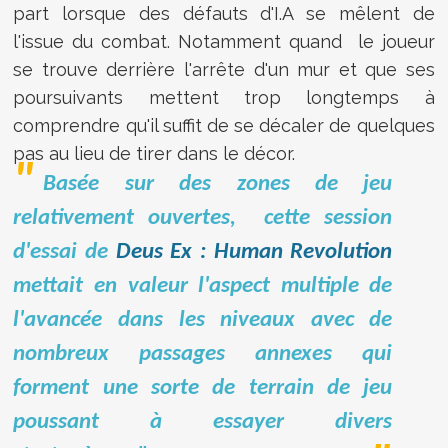
part lorsque des défauts d'I.A se mêlent de
l'issue du combat. Notamment quand le joueur
se trouve derrière l'arrête d'un mur et que ses
poursuivants mettent trop longtemps à
comprendre qu'il suffit de se décaler de quelques
pas au lieu de tirer dans le décor.
Basée sur des zones de jeu
relativement ouvertes, cette session
d'essai de
Deus Ex : Human Revolution
mettait en valeur l'aspect multiple de
l'avancée dans les niveaux avec de
nombreux passages annexes qui
forment une sorte de terrain de jeu
poussant à essayer divers