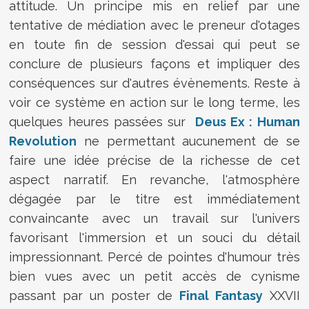
attitude. Un principe mis en relief par une
tentative de médiation avec le preneur d'otages
en toute fin de session d'essai qui peut se
conclure de plusieurs façons et impliquer des
conséquences sur d'autres évènements. Reste à
voir ce système en action sur le long terme, les
quelques heures passées sur
Deus Ex : Human
Revolution
ne permettant aucunement de se
faire une idée précise de la richesse de cet
aspect narratif. En revanche, l'atmosphère
dégagée par le titre est immédiatement
convaincante avec un travail sur l'univers
favorisant l'immersion et un souci du détail
impressionnant. Percé de pointes d'humour très
bien vues avec un petit accès de cynisme
passant par un poster de
Final Fantasy
XXVII