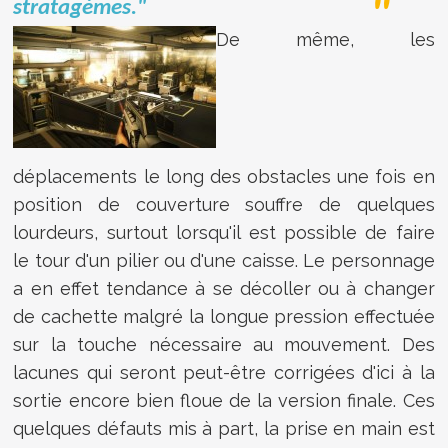
stratagèmes.
"
De même, les
déplacements le long des obstacles une fois en
position de couverture souffre de quelques
lourdeurs, surtout lorsqu'il est possible de faire
le tour d'un pilier ou d'une caisse. Le personnage
a en effet tendance à se décoller ou à changer
de cachette malgré la longue pression effectuée
sur la touche nécessaire au mouvement. Des
lacunes qui seront peut-être corrigées d'ici à la
sortie encore bien floue de la version finale. Ces
quelques défauts mis à part, la prise en main est