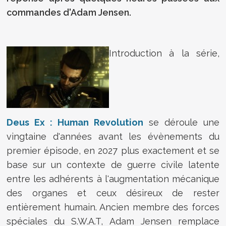
commandes d'Adam Jensen.
Introduction à la série,
Deus Ex : Human Revolution
se déroule une
vingtaine d'années avant les évènements du
premier épisode, en 2027 plus exactement et se
base sur un contexte de guerre civile latente
entre les adhérents à l'augmentation mécanique
des organes et ceux désireux de rester
entièrement humain. Ancien membre des forces
spéciales du S.W.A.T, Adam Jensen remplace