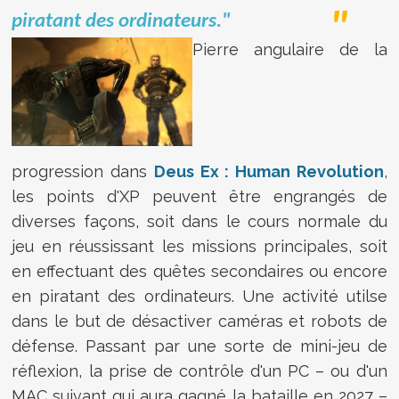
piratant des ordinateurs."
Pierre angulaire de la
progression dans
Deus Ex : Human Revolution
,
les points d'XP peuvent être engrangés de
diverses façons, soit dans le cours normale du
jeu en réussissant les missions principales, soit
en effectuant des quêtes secondaires ou encore
en piratant des ordinateurs. Une activité utilse
dans le but de désactiver caméras et robots de
défense. Passant par une sorte de mini-jeu de
réflexion, la prise de contrôle d'un PC – ou d'un
MAC suivant qui aura gagné la bataille en 2027 –