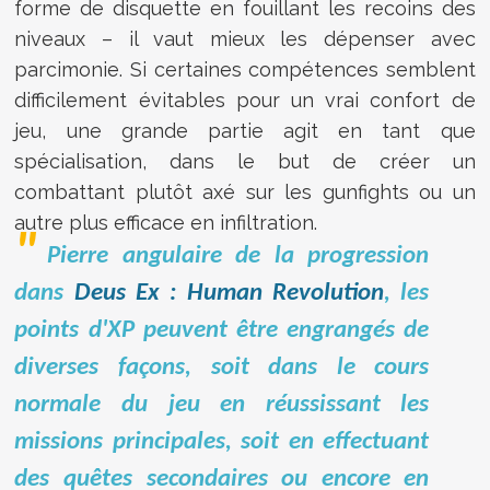
forme de disquette en fouillant les recoins des
niveaux – il vaut mieux les dépenser avec
parcimonie. Si certaines compétences semblent
difficilement évitables pour un vrai confort de
jeu, une grande partie agit en tant que
spécialisation, dans le but de créer un
combattant plutôt axé sur les gunfights ou un
autre plus efficace en infiltration.
Pierre angulaire de la progression
dans
Deus Ex : Human Revolution
, les
points d'XP peuvent être engrangés de
diverses façons, soit dans le cours
normale du jeu en réussissant les
missions principales, soit en effectuant
des quêtes secondaires ou encore en