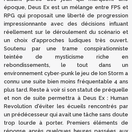
époque, Deus Ex est un mélange entre FPS et
RPG qui proposait une liberté de progression
impressionnante avec des décisions influant
réellement sur le déroulement du scénario et
un choix d'approches ludiques très ouvert.
Soutenu par une trame conspirationniste
teintée de mysticisme riche en
rebondissements, le tout dans un
environnement cyber-punk le jeu de Ion Storm a
connu une suite bien moins fréquentable 4 ans
plus tard. Reste à voir si son statut de préquelle
et non de suite permettra à Deus Ex : Human
Revolution d'éviter les écueils rencontrés par
un prédécesseur qui avait une tâche sans doute
trop lourde à porter. Premiers éléments de
réponse après quelques heures passées aux