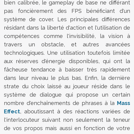
bien calibrée, le gameplay de base ne différant
pas foncièrement des FPS bénéficiant d'un
système de cover. Les principales différences
résidant dans la liberté d'action et l'utilisation de
compétences comme l'invisibilité, la vision à
travers un obstacle, et autres avancées
technologiques. Une utilisation toutefois limitée
aux réserves d'énergie disponibles, qui ont la
fâcheuse tendance à baisser très rapidement
dans leur niveau le plus bas. Enfin, la dernière
strate du choix laissé au joueur réside dans le
système de dialogue qui propose un certain
nombre d'enchaînements de phrases à la
Mass
Effect
, aboutissant à des réactions variées de
l'interlocuteur suivant non seulement la teneur
de vos propos mais aussi en fonction de votre