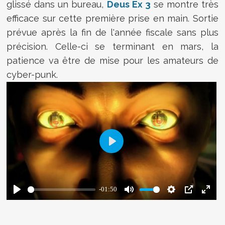
glissé dans un bureau,
Deus Ex 3
se montre très
efficace sur cette première prise en main. Sortie
prévue après la fin de l'année fiscale sans plus
précision. Celle-ci se terminant en mars, la
patience va être de mise pour les amateurs de
cyber-punk.