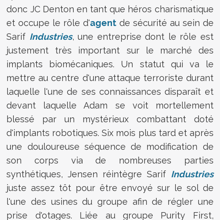
donc JC Denton en tant que héros charismatique
et occupe le rôle d'
agent
de sécurité au sein de
Sarif
Industries
, une entreprise dont le rôle est
justement très important sur le marché des
implants biomécaniques. Un statut qui va le
mettre au centre d'une attaque terroriste durant
laquelle l'une de ses connaissances disparaît et
devant laquelle Adam se voit mortellement
blessé par un mystérieux combattant doté
d'implants robotiques. Six mois plus tard et après
une douloureuse séquence de modification de
son corps via de nombreuses parties
synthétiques, Jensen réintègre Sarif
Industries
juste assez tôt pour être envoyé sur le sol de
l'une des usines du groupe afin de régler une
prise d'otages. Liée au groupe Purity First,