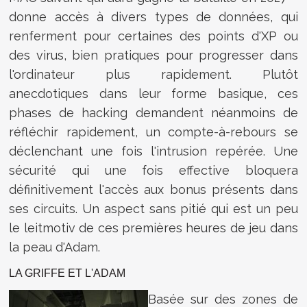
donne accès à divers types de données, qui
renferment pour certaines des points d'XP ou
des virus, bien pratiques pour progresser dans
l'ordinateur plus rapidement. Plutôt
anecdotiques dans leur forme basique, ces
phases de hacking demandent néanmoins de
réfléchir rapidement, un compte-à-rebours se
déclenchant une fois l'intrusion repérée. Une
sécurité qui une fois effective bloquera
définitivement l'accès aux bonus présents dans
ses circuits. Un aspect sans pitié qui est un peu
le leitmotiv de ces premières heures de jeu dans
la peau d'Adam.
LA GRIFFE ET L'ADAM
Basée sur des zones de