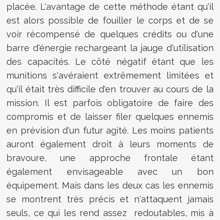
placée. L'avantage de cette méthode étant qu'il
est alors possible de fouiller le corps et de se
voir récompensé de quelques crédits ou d'une
barre d'énergie rechargeant la jauge d'utilisation
des capacités. Le côté négatif étant que les
munitions s'avéraient extrêmement limitées et
qu'il était très difficile d'en trouver au cours de la
mission. Il est parfois obligatoire de faire des
compromis et de laisser filer quelques ennemis
en prévision d'un futur agité. Les moins patients
auront également droit à leurs moments de
bravoure, une approche frontale étant
également envisageable avec un bon
équipement. Mais dans les deux cas les ennemis
se montrent très précis et n'attaquent jamais
seuls, ce qui les rend assez redoutables, mis à