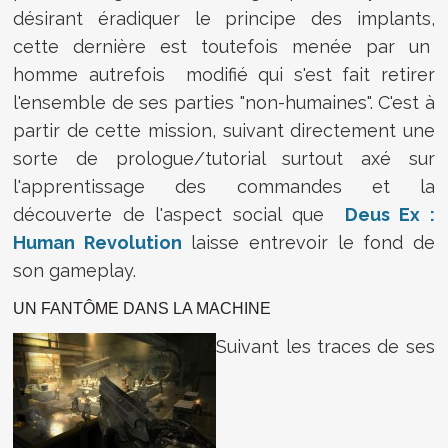
désirant éradiquer le principe des implants,
cette dernière est toutefois menée par un
homme autrefois modifié qui s'est fait retirer
l'ensemble de ses parties "non-humaines". C'est à
partir de cette mission, suivant directement une
sorte de prologue/tutorial surtout axé sur
l'apprentissage des commandes et la
découverte de l'aspect social que
Deus Ex :
Human Revolution
laisse entrevoir le fond de
son gameplay.
UN FANTÔME DANS LA MACHINE
Suivant les traces de ses