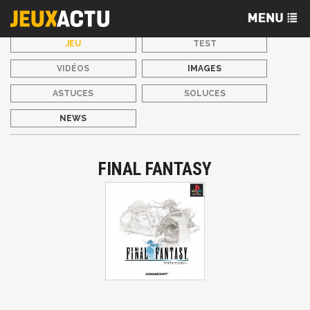
JEU
TEST
VIDÉOS
IMAGES
ASTUCES
SOLUCES
NEWS
FINAL FANTASY