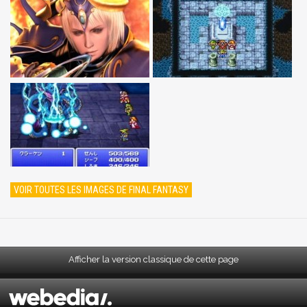
VOIR TOUTES LES IMAGES DE FINAL FANTASY
Afficher la version classique de cette page